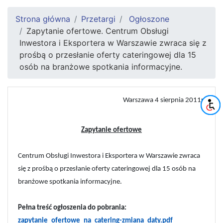
Strona główna
Przetargi
Ogłoszone
Zapytanie ofertowe. Centrum Obsługi
Inwestora i Eksportera w Warszawie zwraca się z
prośbą o przesłanie oferty cateringowej dla 15
osób na branżowe spotkania informacyjne.
Warszawa 4 sierpnia 2011r.
Zapytanie ofertowe
Centrum Obsługi Inwestora i Eksportera w Warszawie zwraca
się z prośbą o przesłanie oferty cateringowej dla 15 osób na
branżowe spotkania informacyjne.
Pełna treść ogłoszenia do pobrania:
zapytanie_ofertowe_na_catering-zmiana_daty.pdf