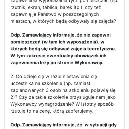
zapewnienia wyposażenia tych pomieszczeń (np.
rzutnik, ekran, tablica, barek itp.), czy też
zapewnią je Państwo w poszczególnych
miastach, w których będą odbywały się zajęcia?
Odp. Zamawiający informuje, że nie zapewni
pomieszczeń (w tym ich wyposażenia), w
których będą się odbywać zajęcia teoretyczne.
W tym zakresie ewentualny obowiązek ich
zapewnienia leży po stronie Wykonawcy.
2. Co dzieje się w razie niestawienia się
uczestnika na szkolenie (np. zamiast
zaplanowanych 3 osób na szkoleniu pojawią się
2)? Czy za takie szkolenie przysługuje nam jako
Wykonawcy wynagrodzenie? W istotny sposób
rzutuje to na cenę, którą zaoferujemy.
Odp. Zamawiający informuje, że w sytuacji gdy