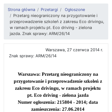
Strona główna
Przetargi
Ogłoszone
Przetarg nieograniczony na przygotowanie i
przeprowadzenie szkoleń z zakresu Eco drivingu,
w ramach projektu pt. Eco driving - zielona
jazda. Znak sprawy: ARM/26/14
Warszawa, 27 czerwca 2014 r.
Znak sprawy: ARM/26/14
Warszawa: Przetarg nieograniczony na
przygotowanie i przeprowadzenie szkoleń z
zakresu Eco drivingu, w ramach projektu
pt. Eco driving - zielona jazda
Numer ogłoszenia: 215804 - 2014; data
zamieszczenia: 27.06.2014