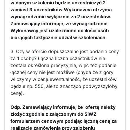
w danym szkoleniu będzie uczestniczyć 2
zamiast 3 uczestników Wykonawca otrzyma
wynagrodzenie wyłącznie za 2 uczestników.
Zamawiający informuje, że wynagrodzenie
Wykonawcy jest uzależnione od ilości osób
biorących faktycznie udział w szkoleniach.
3. Czy w ofercie dopuszczalne jest podanie ceny
za 1 osobę? Łączna liczba uczestników nie
została określona precyzyjnie, więc też podanie
łącznej ceny nie jest możliwe (chyba że z góry
wliczymy w cenę ewentualność, że uczestników
będzie np. 550, ale to znacząco podwyższyłoby
cenę).
Odp. Zamawiający informuje, że ofertę należy
złożyć zgodnie z załączonym do SIWZ
formularzem cenowym podając łączną ceną za
realizację zamówienia przy założeniu