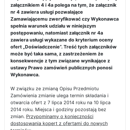
załącznikiem 4 i 4a polega na tym, że załącznik
nr 4 zawiera usługi pozwalające
Zamawiającemu zweryfikować czy Wykonawca
spełnia warunek udziału w niniejszym
postępowaniu, natomiast załącznik nr 4a
zawiera usługi wykazane do kryterium oceny
ofert „Doświadczenie”. Treść tych załączników
może być taka sama, z zastrzeżeniem że
konsekwencje z tym związane wynikające z
ustawy Prawo zamówień publicznych ponosi
Wykonawca.
W związku ze zmianą Opisu Przedmiotu
Zamówienia zmianie ulega termin składania i
otwarcia ofert z 7 lipca 2014 roku na 10 lipca
2014 roku. Miejsca i godziny pozostają bez
zmian.
Przypominamy o konieczności
dostosowania kopert z ofertami do nowych