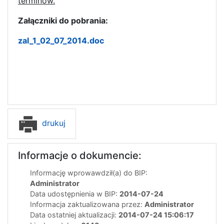
terminów.
Załączniki do pobrania:
zal_1_02_07_2014.doc
drukuj
Informacje o dokumencie:
Informację wprowawdził(a) do BIP:
Administrator
Data udostępnienia w BIP:
2014-07-24
Informacja zaktualizowana przez:
Administrator
Data ostatniej aktualizacji:
2014-07-24 15:06:17