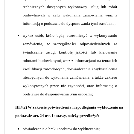
technicznych dostępnych wykonawcy usług lub robót
budowlanych w celu wykonania zamówienia wraz z
informacją o podstawie do dysponowania tymi zasobami;
wykaz osób, które będą uczestniczyć w wykonywaniu
zamówienia, w szczególności odpowiedzialnych za
świadczenie usług, kontrolę jakości lub kierowanie
robotami budowlanymi, wraz z informacjami na temat ich
kwalifikacji zawodowych, doświadczenia i wykształcenia
niezbędnych do wykonania zamówienia, a także zakresu
wykonywanych przez nie czynności, oraz informacją o
podstawie do dysponowania tymi osobami;
III.4.2) W zakresie potwierdzenia niepodlegania wykluczeniu na
podstawie art. 24 ust. 1 ustawy, należy przedłożyć:
oświadczenie o braku podstaw do wykluczenia;