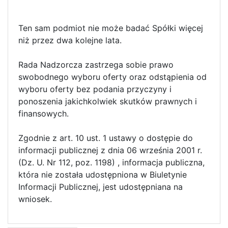
Ten sam podmiot nie może badać Spółki więcej
niż przez dwa kolejne lata.
Rada Nadzorcza zastrzega sobie prawo
swobodnego wyboru oferty oraz odstąpienia od
wyboru oferty bez podania przyczyny i
ponoszenia jakichkolwiek skutków prawnych i
finansowych.
Zgodnie z art. 10 ust. 1 ustawy o dostępie do
informacji publicznej z dnia 06 września 2001 r.
(Dz. U. Nr 112, poz. 1198) , informacja publiczna,
która nie została udostępniona w Biuletynie
Informacji Publicznej, jest udostępniana na
wniosek.