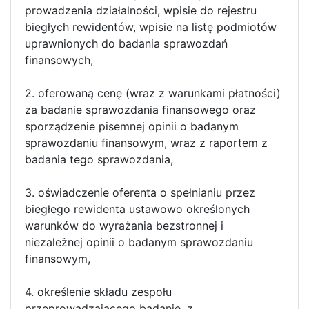
prowadzenia działalności, wpisie do rejestru
biegłych rewidentów, wpisie na listę podmiotów
uprawnionych do badania sprawozdań
finansowych,
2. oferowaną cenę (wraz z warunkami płatności)
za badanie sprawozdania finansowego oraz
sporządzenie pisemnej opinii o badanym
sprawozdaniu finansowym, wraz z raportem z
badania tego sprawozdania,
3. oświadczenie oferenta o spełnianiu przez
biegłego rewidenta ustawowo określonych
warunków do wyrażania bezstronnej i
niezależnej opinii o badanym sprawozdaniu
finansowym,
4. określenie składu zespołu
przeprowadzającego badanie, z