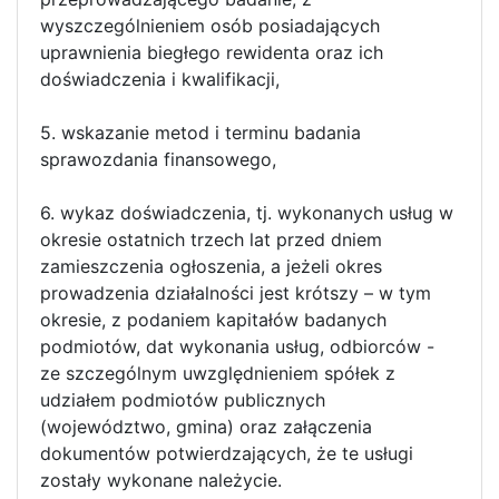
wyszczególnieniem osób posiadających
uprawnienia biegłego rewidenta oraz ich
doświadczenia i kwalifikacji,
5. wskazanie metod i terminu badania
sprawozdania finansowego,
6. wykaz doświadczenia, tj. wykonanych usług w
okresie ostatnich trzech lat przed dniem
zamieszczenia ogłoszenia, a jeżeli okres
prowadzenia działalności jest krótszy – w tym
okresie, z podaniem kapitałów badanych
podmiotów, dat wykonania usług, odbiorców -
ze szczególnym uwzględnieniem spółek z
udziałem podmiotów publicznych
(województwo, gmina) oraz załączenia
dokumentów potwierdzających, że te usługi
zostały wykonane należycie.