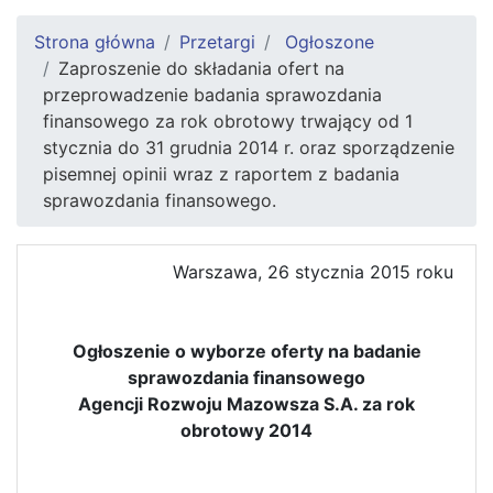
Strona główna
Przetargi
Ogłoszone
Zaproszenie do składania ofert na
przeprowadzenie badania sprawozdania
finansowego za rok obrotowy trwający od 1
stycznia do 31 grudnia 2014 r. oraz sporządzenie
pisemnej opinii wraz z raportem z badania
sprawozdania finansowego.
Warszawa, 26 stycznia 2015 roku
Ogłoszenie o wyborze oferty na badanie
sprawozdania finansowego
Agencji Rozwoju Mazowsza S.A. za rok
obrotowy 2014