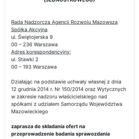
Rada Nadzorcza Agencji Rozwoju Mazowsza
Spółka Akcyjna
ul. Świętojerska 9
00 – 236 Warszawa
Adres korespondencyjny:
ul. Stawki 2
00 – 193 Warszawa
Działając na podstawie uchwały własnej z dnia
12 grudnia 2014 r. Nr 150/2014 oraz Wytycznych
w zakresie nadzoru właścicielskiego nad
spółkami z udziałem Samorządu Województwa
Mazowieckiego
zaprasza do składania ofert na
przeprowadzenie badania sprawozdania