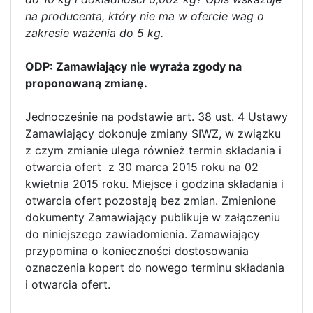
na producenta, który nie ma w ofercie wag o
zakresie ważenia do 5 kg.
ODP: Zamawiający nie wyraża zgody na
proponowaną zmianę.
Jednocześnie na podstawie art. 38 ust. 4 Ustawy
Zamawiający dokonuje zmiany SIWZ, w związku
z czym zmianie ulega również termin składania i
otwarcia ofert z 30 marca 2015 roku na 02
kwietnia 2015 roku. Miejsce i godzina składania i
otwarcia ofert pozostają bez zmian. Zmienione
dokumenty Zamawiający publikuje w załączeniu
do niniejszego zawiadomienia. Zamawiający
przypomina o konieczności dostosowania
oznaczenia kopert do nowego terminu składania
i otwarcia ofert.