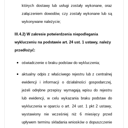
których dostawy lub usługi zostały wykonane, oraz
załączeniem dowodów, czy zostały wykonane lub są
wykonywane należycie;
III.4.2) W zakresie potwierdzenia niepodlegania
wykluczeniu na podstawie art. 24 ust. 1 ustawy, należy
przedłożyć:
oświadczenie o braku podstaw do wykluczenia;
aktualny odpis z właściwego rejestru lub z centralnej
ewidencji i informacji o działalności gospodarczej,
jeżeli odrębne przepisy wymagają wpisu do rejestru
lub ewidencji, w celu wykazania braku podstaw do
wykluczenia w oparciu o art. 24 ust. 1 pkt 2 ustawy,
wystawiony nie wcześniej niż 6 miesięcy przed
upływem terminu składania wniosków o dopuszczenie