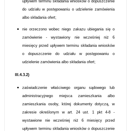
upływem terminu składania wniosków o dopuszczenie
do udziału w postępowaniu o udzielenie zamówienia
albo składania ofert;
nie orzeczono wobec niego zakazu ubiegania się o
zamówienie - wystawiony nie wcześniej niż 6
miesięcy przed upływem terminu składania wniosków
o dopuszczenie do udziału w postępowaniu o
udzielenie zamówienia albo składania ofert;
III.4.3.2)
zaświadczenie właściwego organu sądowego lub
administracyjnego miejsca zamieszkania albo
zamieszkania osoby, której dokumenty dotyczą, w
zakresie określonym w art. 24 ust. 1 pkt 4-8 -
wystawione nie wcześniej niż 6 miesięcy przed
upływem terminu składania wniosków o dopuszczenie