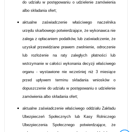
do udziału w postępowaniu o udzielenie zamówienia
albo składania ofert;
aktualne zaświadczenie właściwego naczelnika
urzędu skarbowego potwierdzające, że wykonawca nie
zalega z opłacaniem podatków, lub zaświadczenie, że
uzyskał przewidziane prawem zwolnienie, odroczenie
lub rozłożenie na raty zaległych płatności lub
wstrzymanie w całości wykonania decyzji właściwego
organu - wystawione nie wcześniej niż 3 miesiące
przed upływem terminu składania wniosków o
dopuszczenie do udziału w postępowaniu o udzielenie
zamówienia albo składania ofert;
aktualne zaświadczenie właściwego oddziału Zakładu
Ubezpieczeń Społecznych lub Kasy Rolniczego
Ubezpieczenia Społecznego potwierdzające, że