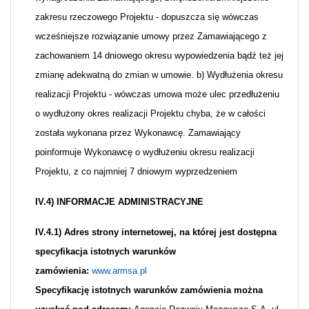
zakresu rzeczowego Projektu - dopuszcza się wówczas
wcześniejsze rozwiązanie umowy przez Zamawiającego z
zachowaniem 14 dniowego okresu wypowiedzenia bądź też jej
zmianę adekwatną do zmian w umowie. b) Wydłużenia okresu
realizacji Projektu - wówczas umowa może ulec przedłużeniu
o wydłużony okres realizacji Projektu chyba, że w całości
została wykonana przez Wykonawcę. Zamawiający
poinformuje Wykonawcę o wydłużeniu okresu realizacji
Projektu, z co najmniej 7 dniowym wyprzedzeniem
IV.4) INFORMACJE ADMINISTRACYJNE
IV.4.1)
Adres strony internetowej, na której jest dostępna
specyfikacja istotnych warunków
zamówienia:
www.armsa.pl
Specyfikację istotnych warunków zamówienia można