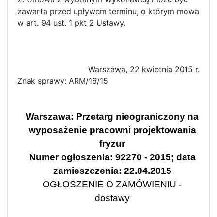
zawarta przed upływem terminu, o którym mowa
w art. 94 ust. 1 pkt 2 Ustawy.
Warszawa, 22 kwietnia 2015 r.
Znak sprawy: ARM/16/15
Warszawa: Przetarg nieograniczony na
wyposażenie pracowni projektowania
fryzur
Numer ogłoszenia: 92270 - 2015; data
zamieszczenia: 22.04.2015
OGŁOSZENIE O ZAMÓWIENIU -
dostawy