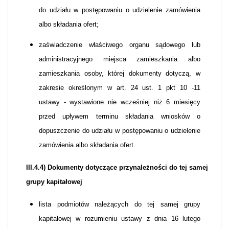
do udziału w postępowaniu o udzielenie zamówienia
albo składania ofert;
zaświadczenie właściwego organu sądowego lub
administracyjnego miejsca zamieszkania albo
zamieszkania osoby, której dokumenty dotyczą, w
zakresie określonym w art. 24 ust. 1 pkt 10 -11
ustawy - wystawione nie wcześniej niż 6 miesięcy
przed upływem terminu składania wniosków o
dopuszczenie do udziału w postępowaniu o udzielenie
zamówienia albo składania ofert.
III.4.4) Dokumenty dotyczące przynależności do tej samej
grupy kapitałowej
lista podmiotów należących do tej samej grupy
kapitałowej w rozumieniu ustawy z dnia 16 lutego