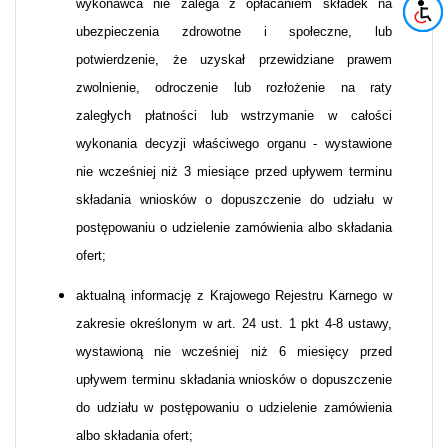
wykonawca nie zalega z opłacaniem składek na
ubezpieczenia zdrowotne i społeczne, lub
potwierdzenie, że uzyskał przewidziane prawem
zwolnienie, odroczenie lub rozłożenie na raty
zaległych płatności lub wstrzymanie w całości
wykonania decyzji właściwego organu - wystawione
nie wcześniej niż 3 miesiące przed upływem terminu
składania wniosków o dopuszczenie do udziału w
postępowaniu o udzielenie zamówienia albo składania
ofert;
aktualną informację z Krajowego Rejestru Karnego w
zakresie określonym w art. 24 ust. 1 pkt 4-8 ustawy,
wystawioną nie wcześniej niż 6 miesięcy przed
upływem terminu składania wniosków o dopuszczenie
do udziału w postępowaniu o udzielenie zamówienia
albo składania ofert;