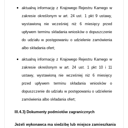
aktualną informację z Krajowego Rejestru Karnego w
zakresie określonym w art. 24 ust. 1 pkt 9 ustawy,
wystawioną nie wcześniej niż 6 miesięcy przed
upływem terminu składania wniosków o dopuszczenie
do udziału w postępowaniu o udzielenie zamówienia
albo składania ofert;
aktualną informację z Krajowego Rejestru Karnego w
zakresie określonym w art. 24 ust. 1 pkt 10 i 11
ustawy, wystawioną nie wcześniej niż 6 miesięcy
przed upływem terminu składania wniosków o
dopuszczenie do udziału w postępowaniu o udzielenie
zamówienia albo składania ofert;
III.4.3) Dokumenty podmiotów zagranicznych
Jeżeli wykonawca ma siedzibę lub miejsce zamieszkania