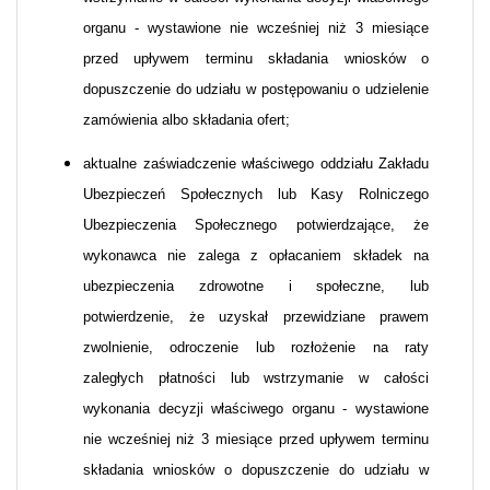
organu - wystawione nie wcześniej niż 3 miesiące
przed upływem terminu składania wniosków o
dopuszczenie do udziału w postępowaniu o udzielenie
zamówienia albo składania ofert;
aktualne zaświadczenie właściwego oddziału Zakładu
Ubezpieczeń Społecznych lub Kasy Rolniczego
Ubezpieczenia Społecznego potwierdzające, że
wykonawca nie zalega z opłacaniem składek na
ubezpieczenia zdrowotne i społeczne, lub
potwierdzenie, że uzyskał przewidziane prawem
zwolnienie, odroczenie lub rozłożenie na raty
zaległych płatności lub wstrzymanie w całości
wykonania decyzji właściwego organu - wystawione
nie wcześniej niż 3 miesiące przed upływem terminu
składania wniosków o dopuszczenie do udziału w