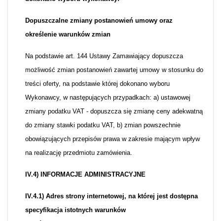
Dopuszczalne zmiany postanowień umowy oraz
określenie warunków zmian
Na podstawie art. 144 Ustawy Zamawiający dopuszcza
możliwość zmian postanowień zawartej umowy w stosunku do
treści oferty, na podstawie której dokonano wyboru
Wykonawcy, w następujących przypadkach: a) ustawowej
zmiany podatku VAT - dopuszcza się zmianę ceny adekwatną
do zmiany stawki podatku VAT, b) zmian powszechnie
obowiązujących przepisów prawa w zakresie mającym wpływ
na realizację przedmiotu zamówienia.
IV.4) INFORMACJE ADMINISTRACYJNE
IV.4.1)
Adres strony internetowej, na której jest dostępna
specyfikacja istotnych warunków