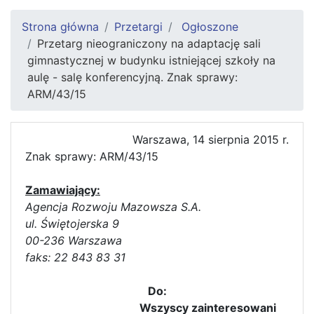
Strona główna
Przetargi
Ogłoszone
Przetarg nieograniczony na adaptację sali
gimnastycznej w budynku istniejącej szkoły na
aulę - salę konferencyjną. Znak sprawy:
ARM/43/15
Warszawa, 14 sierpnia 2015 r.
Znak sprawy: ARM/43/15
Zamawiający:
Agencja Rozwoju Mazowsza S.A.
ul. Świętojerska 9
00-236 Warszawa
faks: 22 843 83 31
Do:
Wszyscy zainteresowani