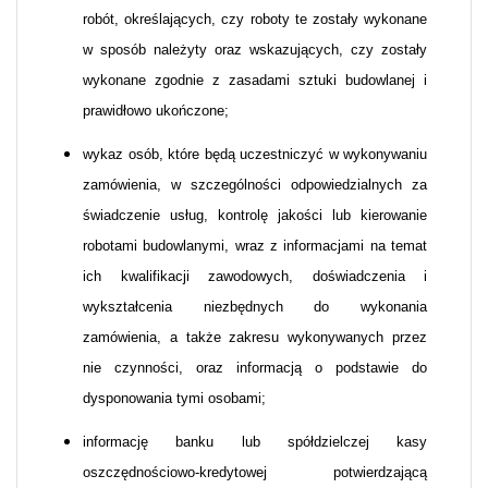
robót, określających, czy roboty te zostały wykonane
w sposób należyty oraz wskazujących, czy zostały
wykonane zgodnie z zasadami sztuki budowlanej i
prawidłowo ukończone;
wykaz osób, które będą uczestniczyć w wykonywaniu
zamówienia, w szczególności odpowiedzialnych za
świadczenie usług, kontrolę jakości lub kierowanie
robotami budowlanymi, wraz z informacjami na temat
ich kwalifikacji zawodowych, doświadczenia i
wykształcenia niezbędnych do wykonania
zamówienia, a także zakresu wykonywanych przez
nie czynności, oraz informacją o podstawie do
dysponowania tymi osobami;
informację banku lub spółdzielczej kasy
oszczędnościowo-kredytowej potwierdzającą