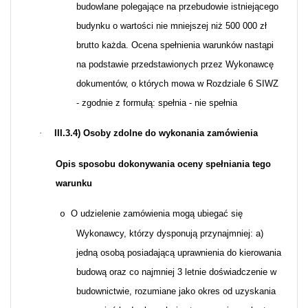
budowlane polegające na przebudowie istniejącego
budynku o wartości nie mniejszej niż 500 000 zł
brutto każda. Ocena spełnienia warunków nastąpi
na podstawie przedstawionych przez Wykonawcę
dokumentów, o których mowa w Rozdziale 6 SIWZ
- zgodnie z formułą: spełnia - nie spełnia
·
III.3.4) Osoby zdolne do wykonania zamówienia
Opis sposobu dokonywania oceny spełniania tego
warunku
O udzielenie zamówienia mogą ubiegać się
o
Wykonawcy, którzy dysponują przynajmniej: a)
jedną osobą posiadającą uprawnienia do kierowania
budową oraz co najmniej 3 letnie doświadczenie w
budownictwie, rozumiane jako okres od uzyskania