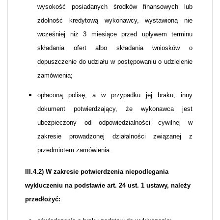
wysokość posiadanych środków finansowych lub
zdolność kredytową wykonawcy, wystawioną nie
wcześniej niż 3 miesiące przed upływem terminu
składania ofert albo składania wniosków o
dopuszczenie do udziału w postępowaniu o udzielenie
zamówienia;
opłaconą polisę, a w przypadku jej braku, inny
dokument potwierdzający, że wykonawca jest
ubezpieczony od odpowiedzialności cywilnej w
zakresie prowadzonej działalności związanej z
przedmiotem zamówienia.
III.4.2) W zakresie potwierdzenia niepodlegania
wykluczeniu na podstawie art. 24 ust. 1 ustawy, należy
przedłożyć: