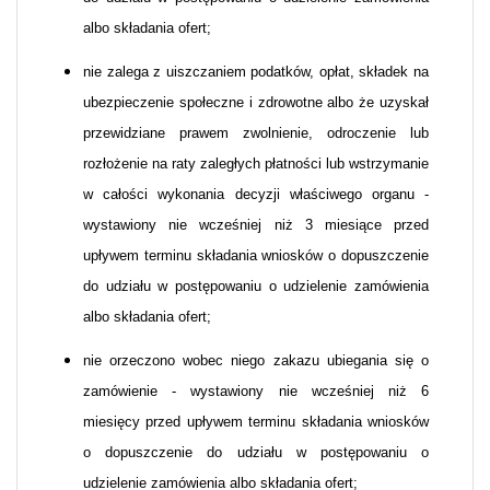
albo składania ofert;
nie zalega z uiszczaniem podatków, opłat, składek na
ubezpieczenie społeczne i zdrowotne albo że uzyskał
przewidziane prawem zwolnienie, odroczenie lub
rozłożenie na raty zaległych płatności lub wstrzymanie
w całości wykonania decyzji właściwego organu -
wystawiony nie wcześniej niż 3 miesiące przed
upływem terminu składania wniosków o dopuszczenie
do udziału w postępowaniu o udzielenie zamówienia
albo składania ofert;
nie orzeczono wobec niego zakazu ubiegania się o
zamówienie - wystawiony nie wcześniej niż 6
miesięcy przed upływem terminu składania wniosków
o dopuszczenie do udziału w postępowaniu o
udzielenie zamówienia albo składania ofert;