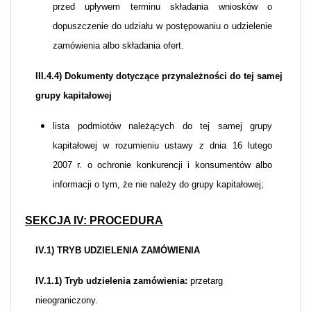
przed upływem terminu składania wniosków o
dopuszczenie do udziału w postępowaniu o udzielenie
zamówienia albo składania ofert.
III.4.4) Dokumenty dotyczące przynależności do tej samej
grupy kapitałowej
lista podmiotów należących do tej samej grupy
kapitałowej w rozumieniu ustawy z dnia 16 lutego
2007 r. o ochronie konkurencji i konsumentów albo
informacji o tym, że nie należy do grupy kapitałowej;
SEKCJA IV: PROCEDURA
IV.1) TRYB UDZIELENIA ZAMÓWIENIA
IV.1.1) Tryb udzielenia zamówienia:
przetarg
nieograniczony.