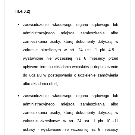
III.4.3.2)
zaświadczenie właściwego organu sądowego lub
administracyjnego miejsca zamieszkania albo
zamieszkania osoby, której dokumenty dotyczą, w
zakresie określonym w art. 24 ust. 1 pkt 4-8 -
wystawione nie wcześniej niż 6 miesięcy przed
upływem terminu składania wniosków o dopuszczenie
do udziału w postępowaniu o udzielenie zamówienia
albo składania ofert;
zaświadczenie właściwego organu sądowego lub
administracyjnego miejsca zamieszkania albo
zamieszkania osoby, której dokumenty dotyczą, w
zakresie określonym w art. 24 ust. 1 pkt 10 -11
ustawy - wystawione nie wcześniej niż 6 miesięcy