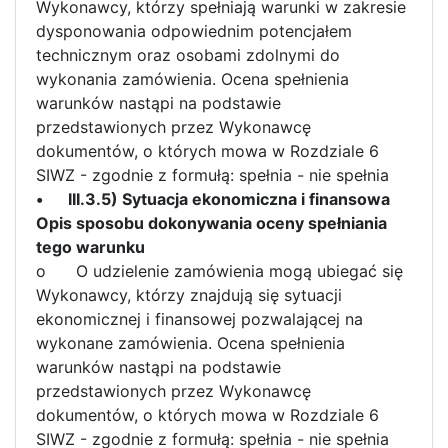
Wykonawcy, którzy spełniają warunki w zakresie
dysponowania odpowiednim potencjałem
technicznym oraz osobami zdolnymi do
wykonania zamówienia. Ocena spełnienia
warunków nastąpi na podstawie
przedstawionych przez Wykonawcę
dokumentów, o których mowa w Rozdziale 6
SIWZ - zgodnie z formułą: spełnia - nie spełnia
•
III.3.5) Sytuacja ekonomiczna i finansowa
Opis sposobu dokonywania oceny spełniania
tego warunku
o
O udzielenie zamówienia mogą ubiegać się
Wykonawcy, którzy znajdują się sytuacji
ekonomicznej i finansowej pozwalającej na
wykonane zamówienia. Ocena spełnienia
warunków nastąpi na podstawie
przedstawionych przez Wykonawcę
dokumentów, o których mowa w Rozdziale 6
SIWZ - zgodnie z formułą: spełnia - nie spełnia