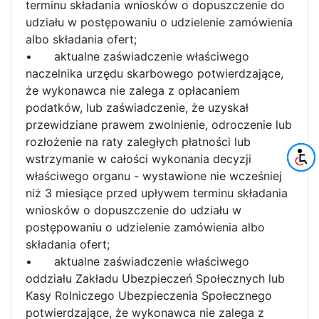
terminu składania wniosków o dopuszczenie do
udziału w postępowaniu o udzielenie zamówienia
albo składania ofert;
•
aktualne zaświadczenie właściwego
naczelnika urzędu skarbowego potwierdzające,
że wykonawca nie zalega z opłacaniem
podatków, lub zaświadczenie, że uzyskał
przewidziane prawem zwolnienie, odroczenie lub
rozłożenie na raty zaległych płatności lub
wstrzymanie w całości wykonania decyzji
właściwego organu - wystawione nie wcześniej
niż 3 miesiące przed upływem terminu składania
wniosków o dopuszczenie do udziału w
postępowaniu o udzielenie zamówienia albo
składania ofert;
•
aktualne zaświadczenie właściwego
oddziału Zakładu Ubezpieczeń Społecznych lub
Kasy Rolniczego Ubezpieczenia Społecznego
potwierdzające, że wykonawca nie zalega z