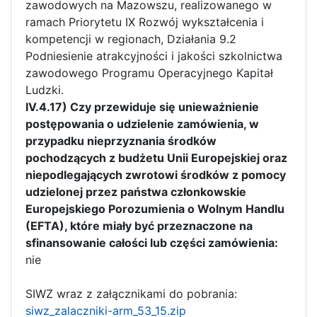
zawodowych na Mazowszu, realizowanego w
ramach Priorytetu IX Rozwój wykształcenia i
kompetencji w regionach, Działania 9.2
Podniesienie atrakcyjności i jakości szkolnictwa
zawodowego Programu Operacyjnego Kapitał
Ludzki.
IV.4.17) Czy przewiduje się unieważnienie
postępowania o udzielenie zamówienia, w
przypadku nieprzyznania środków
pochodzących z budżetu Unii Europejskiej oraz
niepodlegających zwrotowi środków z pomocy
udzielonej przez państwa członkowskie
Europejskiego Porozumienia o Wolnym Handlu
(EFTA), które miały być przeznaczone na
sfinansowanie całości lub części zamówienia:
nie
SIWZ wraz z załącznikami do pobrania:
siwz_zalaczniki-arm_53_15.zip