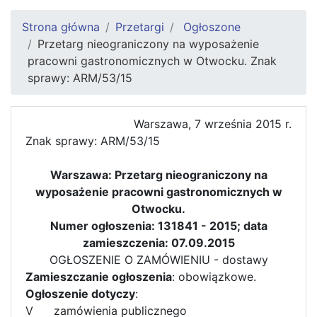
Strona główna
Przetargi
Ogłoszone
Przetarg nieograniczony na wyposażenie
pracowni gastronomicznych w Otwocku. Znak
sprawy: ARM/53/15
Warszawa, 7 września 2015 r.
Znak sprawy: ARM/53/15
Warszawa: Przetarg nieograniczony na
wyposażenie pracowni gastronomicznych w
Otwocku.
Numer ogłoszenia: 131841 - 2015; data
zamieszczenia: 07.09.2015
OGŁOSZENIE O ZAMÓWIENIU - dostawy
Zamieszczanie ogłoszenia
: obowiązkowe.
Ogłoszenie dotyczy
:
V
zamówienia publicznego