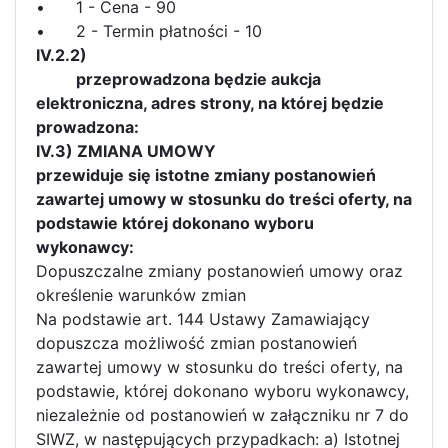
•
1 - Cena - 90
•
2 - Termin płatności - 10
IV.2.2)
przeprowadzona będzie aukcja
elektroniczna, adres strony, na której będzie
prowadzona:
IV.3) ZMIANA UMOWY
przewiduje się istotne zmiany postanowień
zawartej umowy w stosunku do treści oferty, na
podstawie której dokonano wyboru
wykonawcy:
Dopuszczalne zmiany postanowień umowy oraz
określenie warunków zmian
Na podstawie art. 144 Ustawy Zamawiający
dopuszcza możliwość zmian postanowień
zawartej umowy w stosunku do treści oferty, na
podstawie, której dokonano wyboru wykonawcy,
niezależnie od postanowień w załączniku nr 7 do
SIWZ, w następujących przypadkach: a) Istotnej