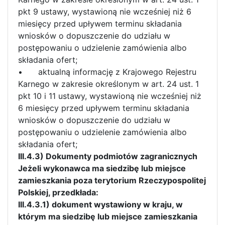
pkt 9 ustawy, wystawioną nie wcześniej niż 6
miesięcy przed upływem terminu składania
wniosków o dopuszczenie do udziału w
postępowaniu o udzielenie zamówienia albo
składania ofert;
•
aktualną informację z Krajowego Rejestru
Karnego w zakresie określonym w art. 24 ust. 1
pkt 10 i 11 ustawy, wystawioną nie wcześniej niż
6 miesięcy przed upływem terminu składania
wniosków o dopuszczenie do udziału w
postępowaniu o udzielenie zamówienia albo
składania ofert;
III.4.3) Dokumenty podmiotów zagranicznych
Jeżeli wykonawca ma siedzibę lub miejsce
zamieszkania poza terytorium Rzeczypospolitej
Polskiej, przedkłada:
III.4.3.1) dokument wystawiony w kraju, w
którym ma siedzibę lub miejsce zamieszkania