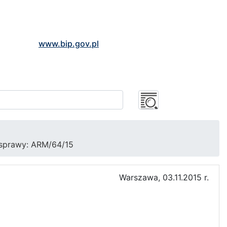
www.bip.gov.pl
 sprawy: ARM/64/15
Warszawa, 03.11.2015 r.