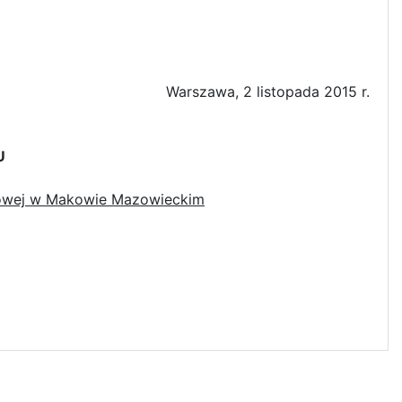
Warszawa, 2 listopada 2015 r.
U
dowej w Makowie Mazowieckim