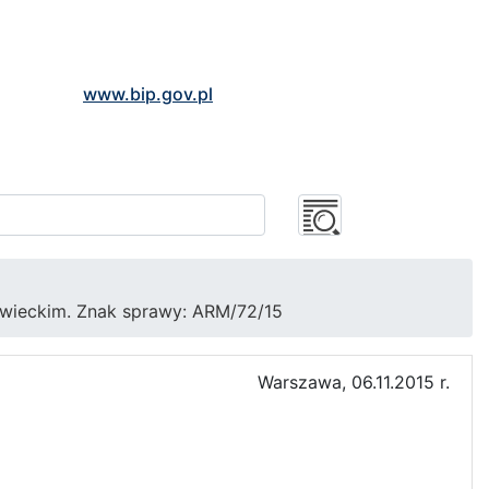
www.bip.gov.pl
wieckim. Znak sprawy: ARM/72/15
Warszawa, 06.11.2015 r.