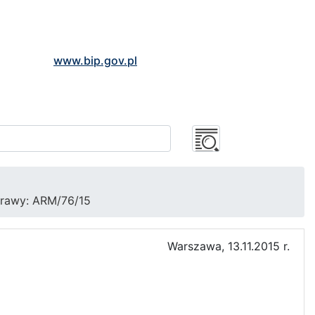
www.bip.gov.pl
prawy: ARM/76/15
Warszawa, 13.11.2015 r.