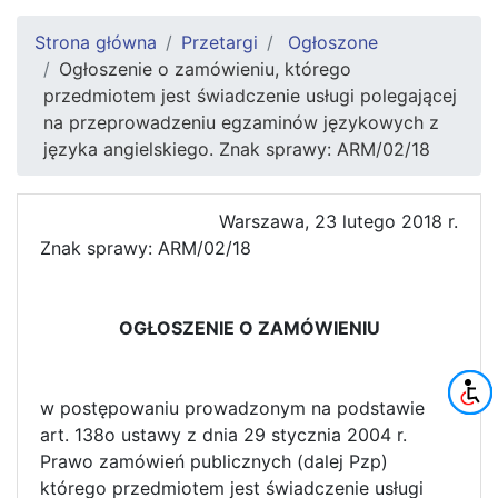
Strona główna
Przetargi
Ogłoszone
Ogłoszenie o zamówieniu, którego
przedmiotem jest świadczenie usługi polegającej
na przeprowadzeniu egzaminów językowych z
języka angielskiego. Znak sprawy: ARM/02/18
Warszawa, 23 lutego 2018 r.
Znak sprawy: ARM/02/18
OGŁOSZENIE O ZAMÓWIENIU
w postępowaniu prowadzonym na podstawie
art. 138o ustawy z dnia 29 stycznia 2004 r.
Prawo zamówień publicznych (dalej Pzp)
którego przedmiotem jest świadczenie usługi