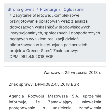
Strona główna
Przetargi
Ogłoszone
Zapytanie ofertowe: „Kompleksowe
przygotowanie opracowań wraz z analizą
dotyczących wskaźników środowiskowych,
instytucjonalnych, społecznych i gospodarczych
będących wynikiem realizacji działań
pilotażowych w instytucjach partnerskich
projektu GreenerSites”. Znak sprawy:
DPMI.082.4.5.2018 EGR
Warszawa, 25 września 2018 r.
Znak sprawy: DPMI.082.4.5.2018 EGR
Agencja Rozwoju Mazowsza S.A. uprzejmie
informuje, że Zamawiający unieważnia
postępowanie o udzielenie zamówienia