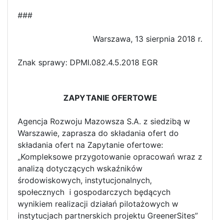
###
Warszawa, 13 sierpnia 2018 r.
Znak sprawy: DPMI.082.4.5.2018 EGR
ZAPYTANIE OFERTOWE
Agencja Rozwoju Mazowsza S.A. z siedzibą w
Warszawie, zaprasza do składania ofert do
składania ofert na Zapytanie ofertowe:
„Kompleksowe przygotowanie opracowań wraz z
analizą dotyczących wskaźników
środowiskowych, instytucjonalnych,
społecznych i gospodarczych będących
wynikiem realizacji działań pilotażowych w
instytucjach partnerskich projektu GreenerSites”