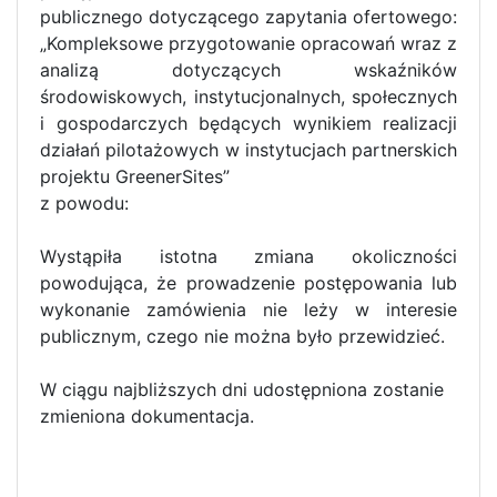
publicznego dotyczącego zapytania ofertowego:
„Kompleksowe przygotowanie opracowań wraz z
analizą dotyczących wskaźników
środowiskowych, instytucjonalnych, społecznych
i gospodarczych będących wynikiem realizacji
działań pilotażowych w instytucjach partnerskich
projektu GreenerSites”
z powodu:
Wystąpiła istotna zmiana okoliczności
powodująca, że prowadzenie postępowania lub
wykonanie zamówienia nie leży w interesie
publicznym, czego nie można było przewidzieć.
W ciągu najbliższych dni udostępniona zostanie
zmieniona dokumentacja.