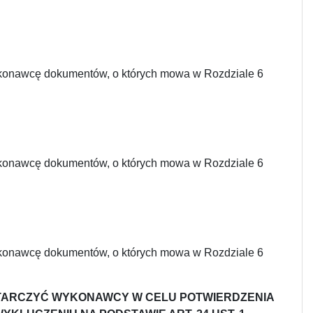
ykonawcę dokumentów, o których mowa w Rozdziale 6
ykonawcę dokumentów, o których mowa w Rozdziale 6
ykonawcę dokumentów, o których mowa w Rozdziale 6
OSTARCZYĆ WYKONAWCY W CELU POTWIERDZENIA