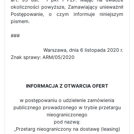
okoliczności powyższe, Zamawiający unieważnił
Postępowanie, o czym informuje niniejszym
pismem.
###
Warszawa, dnia 6 listopada 2020 r.
Znak sprawy: ARM/05/2020
INFORMACJA Z OTWARCIA OFERT
w postępowaniu o udzielenie zamówienia
publicznego prowadzonego w trybie przetargu
nieograniczonego
pod nazwą:
„Przetarg nieograniczony na dostawę (leasing)