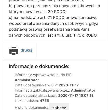
b) prawo do przenoszenia danych osobowych, o
którym mowa w art. 20 RODO;
c) na podstawie art. 21 RODO prawo sprzeciwu,
wobec przetwarzania danych osobowych, gdyż
podstawą prawną przetwarzania Pani/Pana
danych osobowych jest art. 6 ust. 1 lit. c RODO.
drukuj
Informacje o dokumencie:
Informację wprowawdził(a) do BIP:
Administrator
Data udostępnienia w BIP:
2020-11-17
Informacja zaktualizowana przez:
Administrator
Data ostatniej aktualizacji:
2020-11-17 15:07:13
Liczba odsłon:
4755
Historia dokumentu:
zobacz