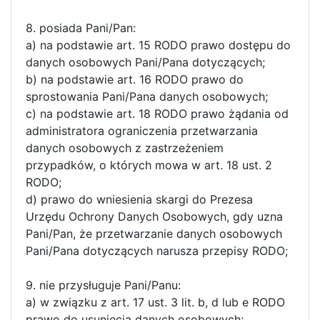
8. posiada Pani/Pan:
a) na podstawie art. 15 RODO prawo dostępu do
danych osobowych Pani/Pana dotyczących;
b) na podstawie art. 16 RODO prawo do
sprostowania Pani/Pana danych osobowych;
c) na podstawie art. 18 RODO prawo żądania od
administratora ograniczenia przetwarzania
danych osobowych z zastrzeżeniem
przypadków, o których mowa w art. 18 ust. 2
RODO;
d) prawo do wniesienia skargi do Prezesa
Urzędu Ochrony Danych Osobowych, gdy uzna
Pani/Pan, że przetwarzanie danych osobowych
Pani/Pana dotyczących narusza przepisy RODO;
9. nie przysługuje Pani/Panu:
a) w związku z art. 17 ust. 3 lit. b, d lub e RODO
prawo do usunięcia danych osobowych;