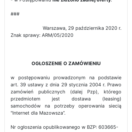
###
Warszawa, 29 października 2020 r.
Znak sprawy: ARM/05/2020
OGŁOSZENIE O ZAMÓWIENIU
w postępowaniu prowadzonym na podstawie
art. 39 ustawy z dnia 29 stycznia 2004 r. Prawo
zamówień publicznych (dalej Pzp), którego
przedmiotem jest dostawa (leasing)
samochodów na potrzeby operowania siecią
"Internet dla Mazowsza”.
Nr ogłoszenia opublikowanego w BZP: 603665-