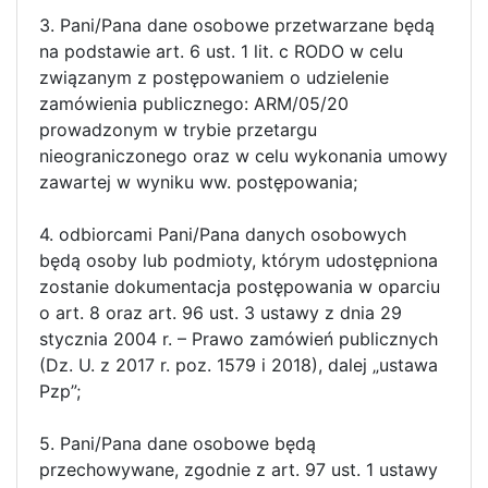
3. Pani/Pana dane osobowe przetwarzane będą
na podstawie art. 6 ust. 1 lit. c RODO w celu
związanym z postępowaniem o udzielenie
zamówienia publicznego: ARM/05/20
prowadzonym w trybie przetargu
nieograniczonego oraz w celu wykonania umowy
zawartej w wyniku ww. postępowania;
4. odbiorcami Pani/Pana danych osobowych
będą osoby lub podmioty, którym udostępniona
zostanie dokumentacja postępowania w oparciu
o art. 8 oraz art. 96 ust. 3 ustawy z dnia 29
stycznia 2004 r. – Prawo zamówień publicznych
(Dz. U. z 2017 r. poz. 1579 i 2018), dalej „ustawa
Pzp”;
5. Pani/Pana dane osobowe będą
przechowywane, zgodnie z art. 97 ust. 1 ustawy