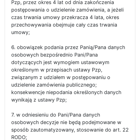
Pzp, przez okres 4 lat od dnia zakończenia
postępowania o udzielenie zamówienia, a jeżeli
czas trwania umowy przekracza 4 lata, okres
przechowywania obejmuje cały czas trwania
umowy;
6. obowiązek podania przez Panią/Pana danych
osobowych bezpośrednio Pani/Pana
dotyczących jest wymogiem ustawowym
określonym w przepisach ustawy Pzp,
związanym z udziałem w postępowaniu o
udzielenie zamówienia publicznego;
konsekwencje niepodania określonych danych
wynikają z ustawy Pzp;
7. w odniesieniu do Pani/Pana danych
osobowych decyzje nie będą podejmowane w
sposób zautomatyzowany, stosowanie do art. 22
RODO;