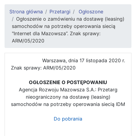
Strona główna
Przetargi
Ogłoszone
Ogłoszenie o zamówieniu na dostawę (leasing)
samochodów na potrzeby operowania siecią
"Internet dla Mazowsza”. Znak sprawy:
ARM/05/2020
Warszawa, dnia 17 listopada 2020 r.
Znak sprawy: ARM/05/2020
OGŁOSZENIE O POSTĘPOWANIU
Agencja Rozwoju Mazowsza S.A.: Przetarg
nieograniczony na dostawę (leasing)
samochodów na potrzeby operowania siecią IDM
Do pobrania