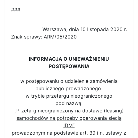
###
Warszawa, dnia 10 listopada 2020 r.
Znak sprawy: ARM/05/2020
INFORMACJA O UNIEWAŻNIENIU
POSTĘPOWANIA
w postępowaniu o udzielenie zamówienia
publicznego prowadzonego
w trybie przetargu nieograniczonego
pod nazwą:
„Przetarg nieograniczony na dostawę (leasing)
samochodów na potrzeby operowania siecią
IDM”
prowadzonym na podstawie art. 39 i n. ustawy z