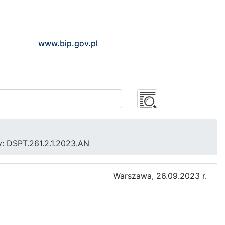
www.bip.gov.pl
y: DSPT.261.2.1.2023.AN
Warszawa, 26.09.2023 r.