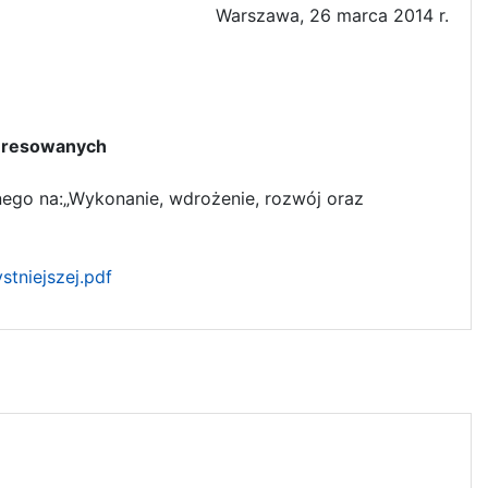
Warszawa, 26 marca 2014 r.
owanych
ego na:„Wykonanie, wdrożenie, rozwój oraz
tniejszej.pdf