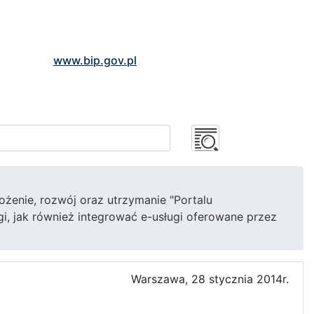
www.bip.gov.pl
żenie, rozwój oraz utrzymanie "Portalu
i, jak również integrować e-usługi oferowane przez
Warszawa, 28 stycznia 2014r.