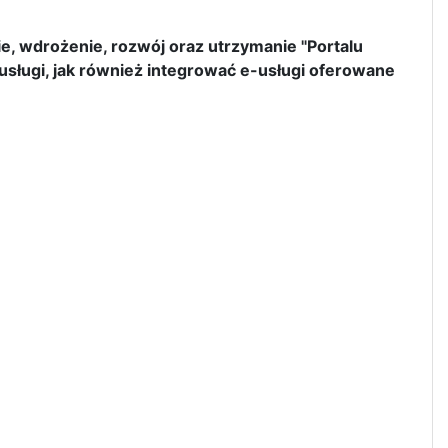
, wdrożenie, rozwój oraz utrzymanie "Portalu
sługi, jak również integrować e-usługi oferowane