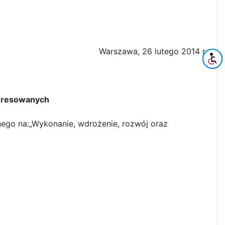
Warszawa, 26 lutego 2014 r.
owanych
ego na:„Wykonanie, wdrożenie, rozwój oraz