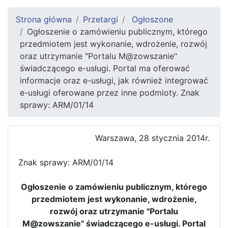
Strona główna
Przetargi
Ogłoszone
Ogłoszenie o zamówieniu publicznym, którego
przedmiotem jest wykonanie, wdrożenie, rozwój
oraz utrzymanie "Portalu M@zowszanie"
świadczącego e-usługi. Portal ma oferować
informacje oraz e-usługi, jak również integrować
e-usługi oferowane przez inne podmioty. Znak
sprawy: ARM/01/14
Warszawa, 28 stycznia 2014r.
Znak sprawy: ARM/01/14
Ogłoszenie o zamówieniu publicznym, którego
przedmiotem jest wykonanie, wdrożenie,
rozwój oraz utrzymanie "Portalu
M@zowszanie" świadczącego e-usługi. Portal