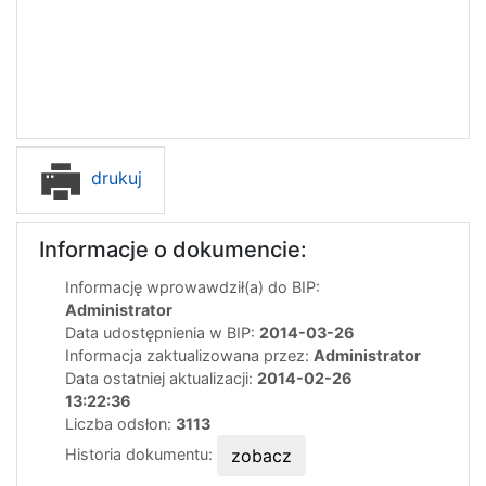
drukuj
Informacje o dokumencie:
Informację wprowawdził(a) do BIP:
Administrator
Data udostępnienia w BIP:
2014-03-26
Informacja zaktualizowana przez:
Administrator
Data ostatniej aktualizacji:
2014-02-26
13:22:36
Liczba odsłon:
3113
Historia dokumentu:
zobacz