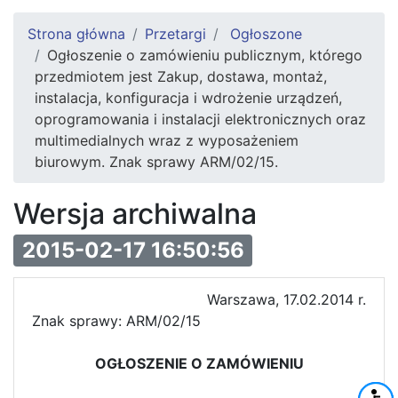
Strona główna
Przetargi
Ogłoszone
Ogłoszenie o zamówieniu publicznym, którego
przedmiotem jest Zakup, dostawa, montaż,
instalacja, konfiguracja i wdrożenie urządzeń,
oprogramowania i instalacji elektronicznych oraz
multimedialnych wraz z wyposażeniem
biurowym. Znak sprawy ARM/02/15.
Wersja archiwalna
2015-02-17 16:50:56
Warszawa, 17.02.2014 r.
Znak sprawy: ARM/02/15
OGŁOSZENIE O ZAMÓWIENIU