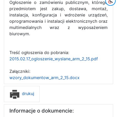
Ogłoszenie o zamówieniu publicznym, którego
przedmiotem jest
zakup, dostawa, montaż,
instalacja, konfiguracja i wdrożenie urządzeń,
oprogramowania i instalacji elektronicznych oraz
multimedialnych wraz z wyposażeniem
biurowym.
Treść ogłoszenia do pobrania:
2015.02.17_ogloszenie_wyslane_arm_2_15.pdf
Załączniki:
wzory_dokumentow_arm_2_15.docx
drukuj
Informacje o dokumencie: