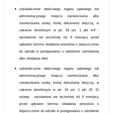
zaświadczenie właściwego organu sądowego lub
administracyjnego miejsca zamieszkania albo
zamieszkania osoby, której dokumenty dotyczą, w
zakresie określonym w art. 24 ust. 1 pkt 4-8 -
wystawione nie wcześniej niż 6 miesięcy przed
upływem terminu składania wniosków o dopuszczenie
do udziału w postępowaniu o udzielenie zamówienia
albo składania ofert;
zaświadczenie właściwego organu sądowego lub
administracyjnego miejsca zamieszkania albo
zamieszkania osoby, której dokumenty dotyczą, w
zakresie określonym w art. 24 ust. 1 pkt 10 -11
ustawy - wystawione nie wcześniej niż 6 miesięcy
przed upływem terminu składania wniosków o
dopuszczenie do udziału w postępowaniu o udzielenie