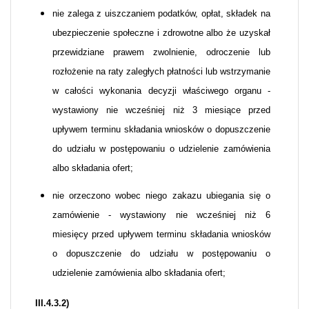
nie zalega z uiszczaniem podatków, opłat, składek na
ubezpieczenie społeczne i zdrowotne albo że uzyskał
przewidziane prawem zwolnienie, odroczenie lub
rozłożenie na raty zaległych płatności lub wstrzymanie
w całości wykonania decyzji właściwego organu -
wystawiony nie wcześniej niż 3 miesiące przed
upływem terminu składania wniosków o dopuszczenie
do udziału w postępowaniu o udzielenie zamówienia
albo składania ofert;
nie orzeczono wobec niego zakazu ubiegania się o
zamówienie - wystawiony nie wcześniej niż 6
miesięcy przed upływem terminu składania wniosków
o dopuszczenie do udziału w postępowaniu o
udzielenie zamówienia albo składania ofert;
III.4.3.2)