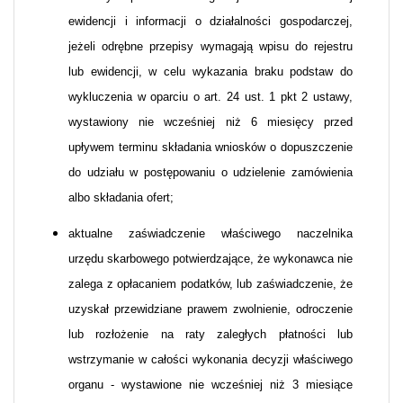
ewidencji i informacji o działalności gospodarczej,
jeżeli odrębne przepisy wymagają wpisu do rejestru
lub ewidencji, w celu wykazania braku podstaw do
wykluczenia w oparciu o art. 24 ust. 1 pkt 2 ustawy,
wystawiony nie wcześniej niż 6 miesięcy przed
upływem terminu składania wniosków o dopuszczenie
do udziału w postępowaniu o udzielenie zamówienia
albo składania ofert;
aktualne zaświadczenie właściwego naczelnika
urzędu skarbowego potwierdzające, że wykonawca nie
zalega z opłacaniem podatków, lub zaświadczenie, że
uzyskał przewidziane prawem zwolnienie, odroczenie
lub rozłożenie na raty zaległych płatności lub
wstrzymanie w całości wykonania decyzji właściwego
organu - wystawione nie wcześniej niż 3 miesiące