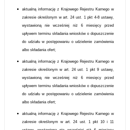
aktualną informację z Krajowego Rejestru Karnego w
zakresie określonym w art. 24 ust. 1 pkt 4-8 ustawy,
wystawioną nie wcześniej niż 6 miesięcy przed
upływem terminu składania wniosków o dopuszczenie
do udziału w postępowaniu o udzielenie zamówienia
albo składania ofert;
aktualną informację z Krajowego Rejestru Karnego w
zakresie określonym w art. 24 ust. 1 pkt 9 ustawy,
wystawioną nie wcześniej niż 6 miesięcy przed
upływem terminu składania wniosków o dopuszczenie
do udziału w postępowaniu o udzielenie zamówienia
albo składania ofert;
aktualną informację z Krajowego Rejestru Karnego w
zakresie określonym w art. 24 ust. 1 pkt 10 i 11
ustawy, wystawioną nie wcześniej niż 6 miesięcy