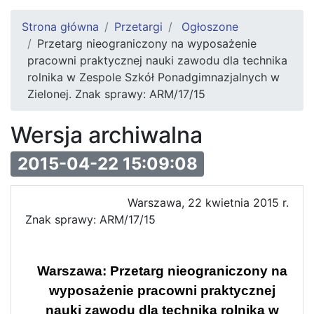
Strona główna
Przetargi
Ogłoszone
Przetarg nieograniczony na wyposażenie
pracowni praktycznej nauki zawodu dla technika
rolnika w Zespole Szkół Ponadgimnazjalnych w
Zielonej. Znak sprawy: ARM/17/15
Wersja archiwalna
2015-04-22 15:09:08
Warszawa, 22 kwietnia 2015 r.
Znak sprawy: ARM/17/15
Warszawa: Przetarg nieograniczony na
wyposażenie pracowni praktycznej
nauki zawodu dla technika rolnika w