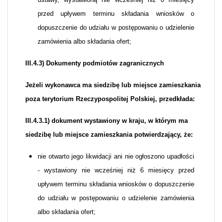
przed upływem terminu składania wniosków o
dopuszczenie do udziału w postępowaniu o udzielenie
zamówienia albo składania ofert;
III.4.3) Dokumenty podmiotów zagranicznych
Jeżeli wykonawca ma siedzibę lub miejsce zamieszkania
poza terytorium Rzeczypospolitej Polskiej, przedkłada:
III.4.3.1) dokument wystawiony w kraju, w którym ma
siedzibę lub miejsce zamieszkania potwierdzający, że:
nie otwarto jego likwidacji ani nie ogłoszono upadłości
- wystawiony nie wcześniej niż 6 miesięcy przed
upływem terminu składania wniosków o dopuszczenie
do udziału w postępowaniu o udzielenie zamówienia
albo składania ofert;