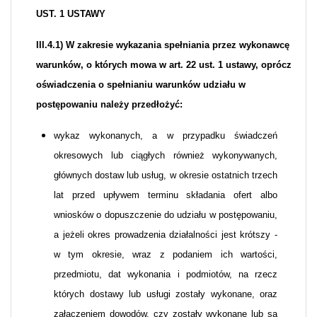
UST. 1 USTAWY
III.4.1) W zakresie wykazania spełniania przez wykonawcę
warunków, o których mowa w art. 22 ust. 1 ustawy, oprócz
oświadczenia o spełnianiu warunków udziału w
postępowaniu należy przedłożyć:
wykaz wykonanych, a w przypadku świadczeń
okresowych lub ciągłych również wykonywanych,
głównych dostaw lub usług, w okresie ostatnich trzech
lat przed upływem terminu składania ofert albo
wniosków o dopuszczenie do udziału w postępowaniu,
a jeżeli okres prowadzenia działalności jest krótszy -
w tym okresie, wraz z podaniem ich wartości,
przedmiotu, dat wykonania i podmiotów, na rzecz
których dostawy lub usługi zostały wykonane, oraz
załączeniem dowodów, czy zostały wykonane lub są