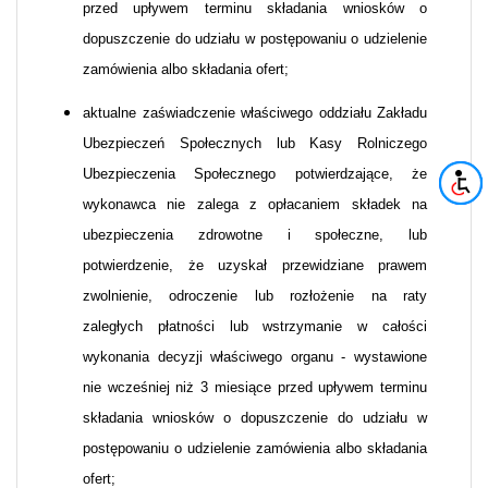
przed upływem terminu składania wniosków o
dopuszczenie do udziału w postępowaniu o udzielenie
zamówienia albo składania ofert;
aktualne zaświadczenie właściwego oddziału Zakładu
Ubezpieczeń Społecznych lub Kasy Rolniczego
Ubezpieczenia Społecznego potwierdzające, że
wykonawca nie zalega z opłacaniem składek na
ubezpieczenia zdrowotne i społeczne, lub
potwierdzenie, że uzyskał przewidziane prawem
zwolnienie, odroczenie lub rozłożenie na raty
zaległych płatności lub wstrzymanie w całości
wykonania decyzji właściwego organu - wystawione
nie wcześniej niż 3 miesiące przed upływem terminu
składania wniosków o dopuszczenie do udziału w
postępowaniu o udzielenie zamówienia albo składania
ofert;