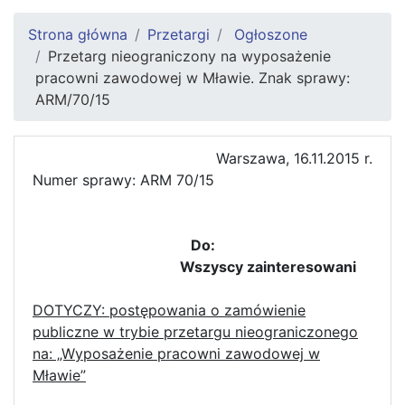
Strona główna
Przetargi
Ogłoszone
Przetarg nieograniczony na wyposażenie
pracowni zawodowej w Mławie. Znak sprawy:
ARM/70/15
Warszawa, 16.11.2015 r.
Numer sprawy: ARM 70/15
Do:
Wszyscy zainteresowani
DOTYCZY: postępowania o zamówienie
publiczne w trybie przetargu nieograniczonego
na: „Wyposażenie pracowni zawodowej w
Mławie”