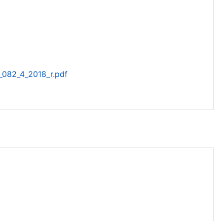
_082_4_2018_r.pdf