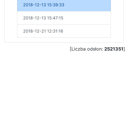
2018-12-13 15:39:33
2018-12-13 15:47:15
2018-12-21 12:31:16
[Liczba odsłon:
2521351
]