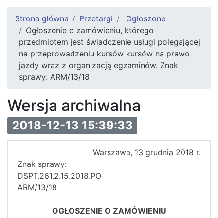
Strona główna
Przetargi
Ogłoszone
Ogłoszenie o zamówieniu, którego
przedmiotem jest świadczenie usługi polegającej
na przeprowadzeniu kursów kursów na prawo
jazdy wraz z organizacją egzaminów. Znak
sprawy: ARM/13/18
Wersja archiwalna
2018-12-13 15:39:33
Warszawa, 13 grudnia 2018 r.
Znak sprawy:
DSPT.261.2.1
ARM/13/18
OGŁOSZENIE O ZAMÓWIENIU