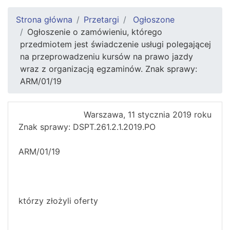
Strona główna
Przetargi
Ogłoszone
Ogłoszenie o zamówieniu, którego
przedmiotem jest świadczenie usługi polegającej
na przeprowadzeniu kursów na prawo jazdy
wraz z organizacją egzaminów. Znak sprawy:
ARM/01/19
Warszawa, 11 stycznia 2019 roku
Znak sprawy: DSPT.261.2.1.2019.PO
ARM/01/19
którzy złożyli oferty