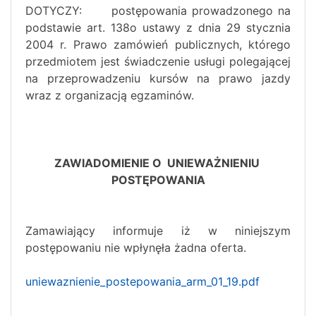
DOTYCZY:
postępowania prowadzonego na
podstawie art. 138o ustawy z dnia 29 stycznia
2004 r. Prawo zamówień publicznych, którego
przedmiotem jest świadczenie usługi polegającej
na przeprowadzeniu kursów na prawo jazdy
wraz z organizacją egzaminów.
ZAWIADOMIENIE O UNIEWAŻNIENIU
POSTĘPOWANIA
Zamawiający informuje iż w niniejszym
postępowaniu nie wpłynęła żadna oferta.
uniewaznienie_postepowania_arm_01_19.pdf