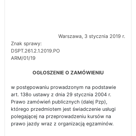
Warszawa, 3 stycznia 2019 r.
Znak sprawy:
DSPT.261.2.1
ARM/01/19
OGŁOSZENIE O ZAMÓWIENIU
w postępowaniu prowadzonym na podstawie
art. 138o ustawy z dnia 29 stycznia 2004 r.
Prawo zamówień publicznych (dalej Pzp),
którego przedmiotem jest świadczenie usługi
polegającej na przeprowadzeniu kursów na
prawo jazdy wraz z organizacją egzaminów.