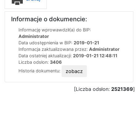
Informacje o dokumencie:
Informację wprowawdził(a) do BIP:
Administrator
Data udostępnienia w BIP:
2019-01-21
Informacja zaktualizowana przez:
Administrator
Data ostatniej aktualizacji:
2019-01-21 12:48:11
Liczba odsłon:
3406
Historia dokumentu:
zobacz
[Liczba odsłon:
2521369
]