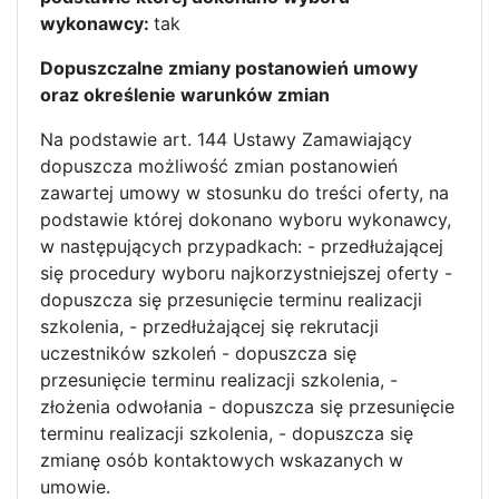
wykonawcy:
tak
Dopuszczalne zmiany postanowień umowy
oraz określenie warunków zmian
Na podstawie art. 144 Ustawy Zamawiający
dopuszcza możliwość zmian postanowień
zawartej umowy w stosunku do treści oferty, na
podstawie której dokonano wyboru wykonawcy,
w następujących przypadkach: - przedłużającej
się procedury wyboru najkorzystniejszej oferty -
dopuszcza się przesunięcie terminu realizacji
szkolenia, - przedłużającej się rekrutacji
uczestników szkoleń - dopuszcza się
przesunięcie terminu realizacji szkolenia, -
złożenia odwołania - dopuszcza się przesunięcie
terminu realizacji szkolenia, - dopuszcza się
zmianę osób kontaktowych wskazanych w
umowie.