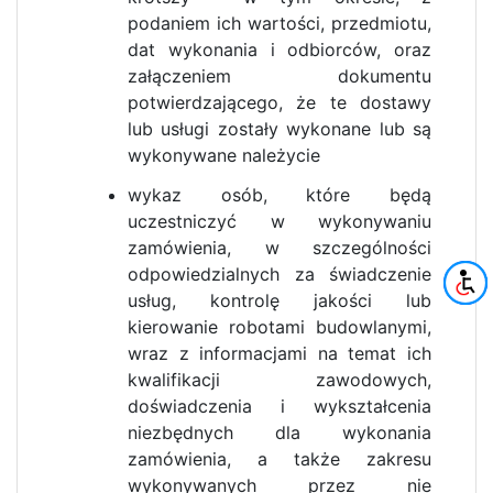
podaniem ich wartości, przedmiotu,
dat wykonania i odbiorców, oraz
załączeniem dokumentu
potwierdzającego, że te dostawy
lub usługi zostały wykonane lub są
wykonywane należycie
wykaz osób, które będą
uczestniczyć w wykonywaniu
zamówienia, w szczególności
odpowiedzialnych za świadczenie
usług, kontrolę jakości lub
kierowanie robotami budowlanymi,
wraz z informacjami na temat ich
kwalifikacji zawodowych,
doświadczenia i wykształcenia
niezbędnych dla wykonania
zamówienia, a także zakresu
wykonywanych przez nie