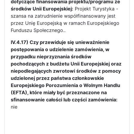
dotyczące finansowania projektu/programu ze
środków Unii Europejskiej:
Projekt Turystyka -
szansa na zatrudnienie współfinansowany jest
przez Unię Europejską w ramach Europejskiego
Funduszu Społecznego..
IV.4.17) Czy przewiduje się unieważnienie
postępowania o udzielenie zamówienia, w
przypadku nieprzyznania środków
pochodzących z budżetu Unii Europejskiej oraz
niepodlegających zwrotowi środków z pomocy
udzielonej przez państwa członkowskie
Europejskiego Porozumienia o Wolnym Handlu
(EFTA), które miały być przeznaczone na
sfinansowanie całości lub części zamówienia:
nie