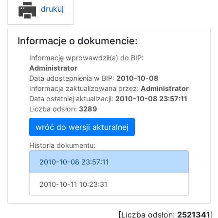
drukuj
Informacje o dokumencie:
Informację wprowawdził(a) do BIP:
Administrator
Data udostępnienia w BIP:
2010-10-08
Informacja zaktualizowana przez:
Administrator
Data ostatniej aktualizacji:
2010-10-08 23:57:11
Liczba odsłon:
3289
wróć do wersji akturalnej
Historia dokumentu:
2010-10-08 23:57:11
2010-10-11 10:23:31
[Liczba odsłon:
2521341
]