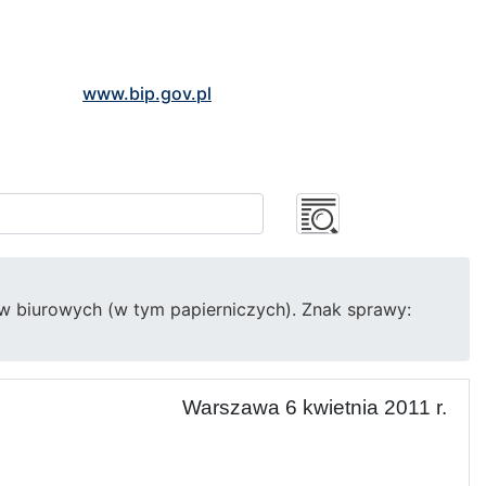
www.bip.gov.pl
ów biurowych (w tym papierniczych). Znak sprawy:
Warszawa 6 kwietnia 2011 r.