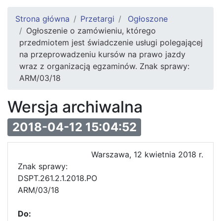
Strona główna
Przetargi
Ogłoszone
Ogłoszenie o zamówieniu, którego
przedmiotem jest świadczenie usługi polegającej
na przeprowadzeniu kursów na prawo jazdy
wraz z organizacją egzaminów. Znak sprawy:
ARM/03/18
Wersja archiwalna
2018-04-12 15:04:52
Warszawa, 12 kwietnia 2018 r.
Znak sprawy:
DSPT.261.2.1
ARM/03/18
Do: