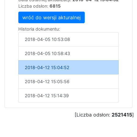
Liczba odsłon:
6815
wróć do wersji akturalnej
Historia dokumentu:
2018-04-05 10:53:08
2018-04-05 10:58:43
2018-04-12 15:04:52
2018-04-12 15:05:56
2018-04-12 15:14:39
[Liczba odsłon:
2521415
]