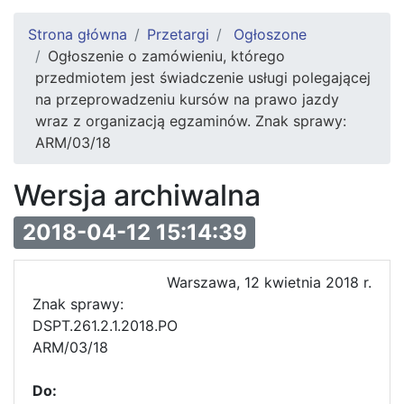
Strona główna
Przetargi
Ogłoszone
Ogłoszenie o zamówieniu, którego
przedmiotem jest świadczenie usługi polegającej
na przeprowadzeniu kursów na prawo jazdy
wraz z organizacją egzaminów. Znak sprawy:
ARM/03/18
Wersja archiwalna
2018-04-12 15:14:39
Warszawa, 12 kwietnia 2018 r.
Znak sprawy:
DSPT.261.2.1
ARM/03/18
Do: