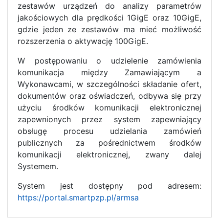
zestawów urządzeń do analizy parametrów
jakościowych dla prędkości 1GigE oraz 10GigE,
gdzie jeden ze zestawów ma mieć możliwość
rozszerzenia o aktywację 100GigE.
W postępowaniu o udzielenie zamówienia
komunikacja między Zamawiającym a
Wykonawcami, w szczególności składanie ofert,
dokumentów oraz oświadczeń, odbywa się przy
użyciu środków komunikacji elektronicznej
zapewnionych przez system zapewniający
obsługę procesu udzielania zamówień
publicznych za pośrednictwem środków
komunikacji elektronicznej, zwany dalej
Systemem.
System jest dostępny pod adresem:
https://portal.smartpzp.pl/armsa