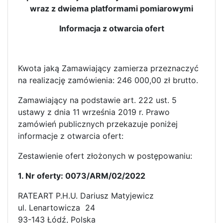
wraz z dwiema platformami pomiarowymi
Informacja z otwarcia ofert
Kwota jaką Zamawiający zamierza przeznaczyć
na realizację zamówienia: 246 000,00 zł brutto.
Zamawiający na podstawie art. 222 ust. 5
ustawy z dnia 11 września 2019 r. Prawo
zamówień publicznych przekazuje poniżej
informacje z otwarcia ofert:
Zestawienie ofert złożonych w postępowaniu:
1. Nr oferty: 0073/ARM/02/2022
RATEART P.H.U. Dariusz Matyjewicz
ul. Lenartowicza 24
93-143 Łódź, Polska