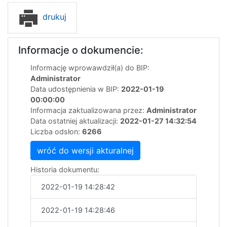
drukuj
Informacje o dokumencie:
Informację wprowawdził(a) do BIP:
Administrator
Data udostępnienia w BIP:
2022-01-19
00:00:00
Informacja zaktualizowana przez:
Administrator
Data ostatniej aktualizacji:
2022-01-27 14:32:54
Liczba odsłon:
6266
wróć do wersji akturalnej
Historia dokumentu:
2022-01-19 14:28:42
2022-01-19 14:28:46