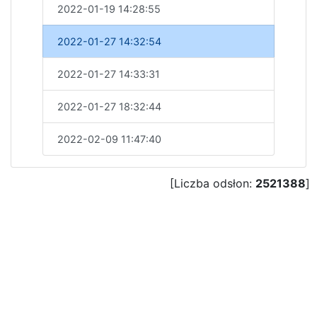
2022-01-19 14:28:55
2022-01-27 14:32:54
2022-01-27 14:33:31
2022-01-27 18:32:44
2022-02-09 11:47:40
[Liczba odsłon:
2521388
]