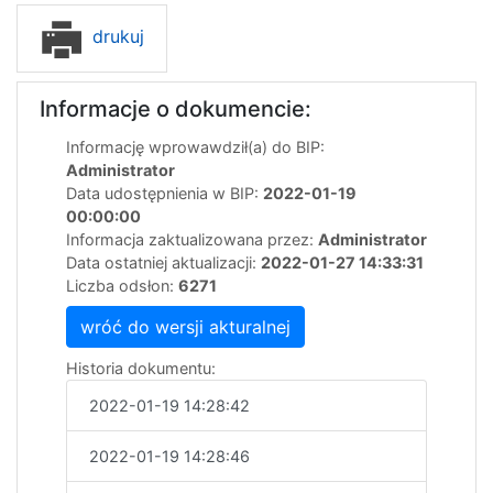
drukuj
Informacje o dokumencie:
Informację wprowawdził(a) do BIP:
Administrator
Data udostępnienia w BIP:
2022-01-19
00:00:00
Informacja zaktualizowana przez:
Administrator
Data ostatniej aktualizacji:
2022-01-27 14:33:31
Liczba odsłon:
6271
wróć do wersji akturalnej
Historia dokumentu:
2022-01-19 14:28:42
2022-01-19 14:28:46