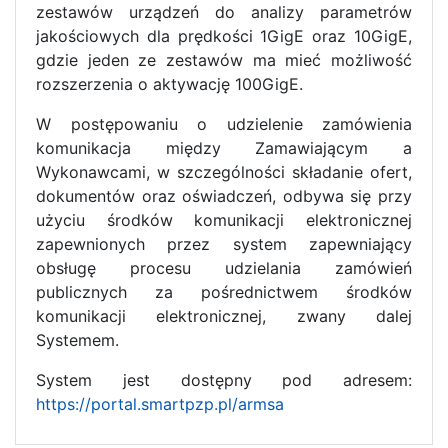
zestawów urządzeń do analizy parametrów
jakościowych dla prędkości 1GigE oraz 10GigE,
gdzie jeden ze zestawów ma mieć możliwość
rozszerzenia o aktywację 100GigE.
W postępowaniu o udzielenie zamówienia
komunikacja między Zamawiającym a
Wykonawcami, w szczególności składanie ofert,
dokumentów oraz oświadczeń, odbywa się przy
użyciu środków komunikacji elektronicznej
zapewnionych przez system zapewniający
obsługę procesu udzielania zamówień
publicznych za pośrednictwem środków
komunikacji elektronicznej, zwany dalej
Systemem.
System jest dostępny pod adresem:
https://portal.smartpzp.pl/armsa