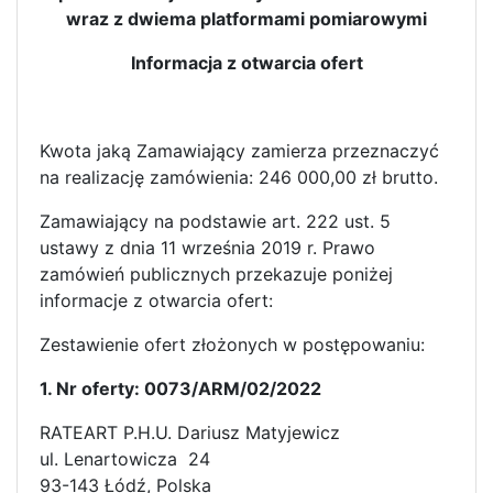
wraz z dwiema platformami pomiarowymi
Informacja z otwarcia ofert
Kwota jaką Zamawiający zamierza przeznaczyć
na realizację zamówienia: 246 000,00 zł brutto.
Zamawiający na podstawie art. 222 ust. 5
ustawy z dnia 11 września 2019 r. Prawo
zamówień publicznych przekazuje poniżej
informacje z otwarcia ofert:
Zestawienie ofert złożonych w postępowaniu:
1. Nr oferty: 0073/ARM/02/2022
RATEART P.H.U. Dariusz Matyjewicz
ul. Lenartowicza 24
93-143 Łódź, Polska