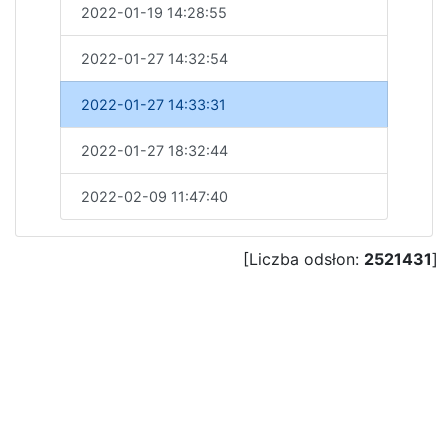
2022-01-19 14:28:55
2022-01-27 14:32:54
2022-01-27 14:33:31
2022-01-27 18:32:44
2022-02-09 11:47:40
[Liczba odsłon:
2521431
]