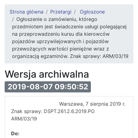
Strona główna
Przetargi
Ogłoszone
Ogłoszenie o zamówieniu, którego
przedmiotem jest świadczenie usługi polegającej
na przeprowadzeniu kursu dla kierowców
pojazdów uprzywilejowanych i pojazdów
przewożących wartości pieniężne wraz z
organizacją egzaminów. Znak sprawy: ARM/03/19
Wersja archiwalna
2019-08-07 09:50:52
Warszawa, 7 sierpnia 2019 r.
Znak sprawy: DSPT.261.2.6.2019.PO
ARM/03/19
Do: