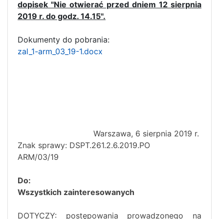
dopisek "Nie otwierać przed dniem 12 sierpnia
2019 r. do godz. 14.15".
Dokumenty do pobrania:
zal_1-arm_03_19-1.docx
Warszawa, 6 sierpnia 2019 r.
Znak sprawy: DSPT.261.2.6.2019.PO
ARM/03/19
Do:
Wszystkich zainteresowanych
DOTYCZY: postępowania prowadzonego na