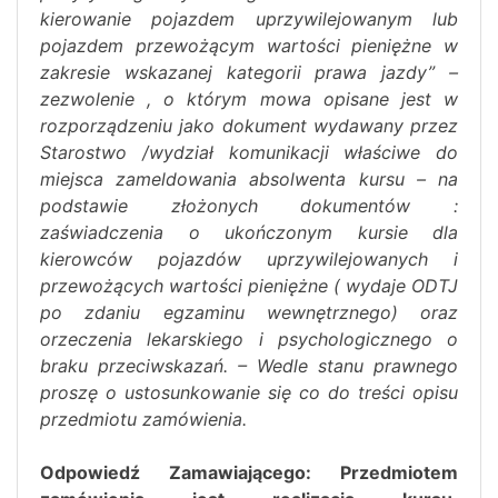
kierowanie pojazdem uprzywilejowanym lub
pojazdem przewożącym wartości pieniężne w
zakresie wskazanej kategorii prawa jazdy” –
zezwolenie , o którym mowa opisane jest w
rozporządzeniu jako dokument wydawany przez
Starostwo /wydział komunikacji właściwe do
miejsca zameldowania absolwenta kursu – na
podstawie złożonych dokumentów :
zaświadczenia o ukończonym kursie dla
kierowców pojazdów uprzywilejowanych i
przewożących wartości pieniężne ( wydaje ODTJ
po zdaniu egzaminu wewnętrznego) oraz
orzeczenia lekarskiego i psychologicznego o
braku przeciwskazań. – Wedle stanu prawnego
proszę o ustosunkowanie się co do treści opisu
przedmiotu zamówienia.
Odpowiedź Zamawiającego: Przedmiotem