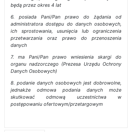
będą przez okres 4 lat
6. posiada Pani/Pan prawo do żądania od
administratora dostępu do danych osobowych,
ich sprostowania, usunięcia lub ograniczenia
przetwarzania oraz prawo do przenoszenia
danych
7. ma Pani/Pan prawo wniesienia skargi do
organu nadzorczego (Prezesa Urzędu Ochrony
Danych Osobowych)
8. podanie danych osobowych jest dobrowolne,
jednakże odmowa podania danych może
skutkować odmową uczestnictwa w
postępowaniu ofertowym/przetargowym