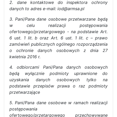
2. dane kontaktowe do inspektora ochrony
danych to adres e-mail: iod@armsa.pl
3. Pani/Pana dane osobowe przetwarzane będą
w celu realizacji postępowania
ofertowego/przetargowego - na podstawie Art.
6 ust. 1 lit. b oraz Art. 6 ust. 1 lit. c – prawo
zamówień publicznych ogólnego rozporządzenia
o ochronie danych osobowych z dnia 27
kwietnia 2016 r.
4. odbiorcami Pani/Pana danych osobowych
będą wyłącznie podmioty uprawnione do
uzyskania danych osobowych tylko na
podstawie przepisów prawa o raz podmioty
przetwarzające
5. Pani/Pana dane osobowe w ramach realizacji
postępowania
ofertowego/przetargowego przechowywane