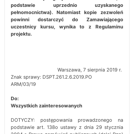
podstawie uprzednio uzyskanego
pełnomocnictwa). Natomiast kopie zezwoleń
powinni dostarczyć do Zamawiającego
uczestnicy kursu, wynika to z Regulaminu
projektu.
Warszawa, 7 sierpnia 2019 r.
Znak sprawy: DSPT.261.2.6.2019.PO
ARM/03/19
Do:
Wszystkich zainteresowanych
DOTYCZY: postępowania prowadzonego na
podstawie art. 138o ustawy z dnia 29 stycznia