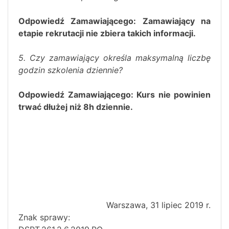
Odpowiedź Zamawiającego: Zamawiający na
etapie rekrutacji nie zbiera takich informacji.
5. Czy zamawiający określa maksymalną liczbę
godzin szkolenia dziennie?
Odpowiedź Zamawiającego: Kurs nie powinien
trwać dłużej niż 8h dziennie.
Warszawa, 31 lipiec 2019 r.
Znak sprawy: