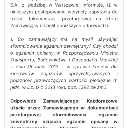
S.A. z siedzibą w Warszawie, informuje, iż w
niniejszym postępowaniu wpłynęły zapytania do
treści dokumentacji przetargowej na które
Zamawiający udzielił poniższych odpowiedzi:
1. Co zamawiający ma na myśli używając
sformułowania egzamin zewnętrzny? Czy chodzi
o egzamin opisany w Rozporządzeniu Ministra
Transportu, Budownictwa i Gospodarki Morskiej
z dnia 15 maja 2013 r. w sprawie kursów dla
kierowców pojazdów uprzywilejowanych i
pojazdów przewożących wartości pieniężne (t.
jedn. w Dz. U z 2018 roku poz. 1392 ze zm.)
Odpowiedź Zamawiającego: Każdorazowe
użycie przez Zamawiającego w dokumentacji
przetargowej sformułowania egzamin
zewnętrzny oznacza egzamin opisany w