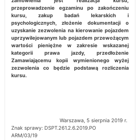
zamówienia jest realizacja kursu,
przeprowadzenie egzaminu po zakończeniu
kursu, zakup badań lekarskich i
psychologicznych, złożenie dokumentacji o
uzyskanie zezwolenia na kierowanie pojazdem
uprzywilejowanym lub pojazdem przewożącym
wartości pieniężne w zakresie wskazanej
kategorii prawa jazdy, przedłożenie
Zamawiającemu kopii wymienionego wyżej
zezwolenia co będzie podstawą rozliczenia
kursu.
Warszawa, 5 sierpnia 2019 r.
Znak sprawy: DSPT.261.2.6.2019.PO
ARM/03/19