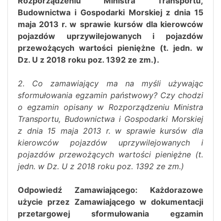
Rozporządzeniu Ministra Transportu,
Budownictwa i Gospodarki Morskiej z dnia 15
maja 2013 r. w sprawie kursów dla kierowców
pojazdów uprzywilejowanych i pojazdów
przewożących wartości pieniężne (t. jedn. w
Dz. U z 2018 roku poz. 1392 ze zm.).
2. Co zamawiający ma na myśli używając
sformułowania egzamin państwowy? Czy chodzi
o egzamin opisany w Rozporządzeniu Ministra
Transportu, Budownictwa i Gospodarki Morskiej
z dnia 15 maja 2013 r. w sprawie kursów dla
kierowców pojazdów uprzywilejowanych i
pojazdów przewożących wartości pieniężne (t.
jedn. w Dz. U z 2018 roku poz. 1392 ze zm.)
Odpowiedź Zamawiającego: Każdorazowe
użycie przez Zamawiającego w dokumentacji
przetargowej sformułowania egzamin