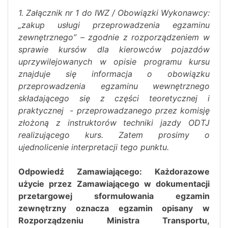
1. Załącznik nr 1 do IWZ / Obowiązki Wykonawcy:
„zakup usługi przeprowadzenia egzaminu
zewnętrznego” – zgodnie z rozporządzeniem w
sprawie kursów dla kierowców pojazdów
uprzywilejowanych w opisie programu kursu
znajduje się informacja o obowiązku
przeprowadzenia egzaminu wewnętrznego
składającego się z części teoretycznej i
praktycznej - przeprowadzanego przez komisję
złożoną z instruktorów techniki jazdy ODTJ
realizującego kurs. Zatem prosimy o
ujednolicenie interpretacji tego punktu.
Odpowiedź Zamawiającego: Każdorazowe
użycie przez Zamawiającego w dokumentacji
przetargowej sformułowania egzamin
zewnętrzny oznacza egzamin opisany w
Rozporządzeniu Ministra Transportu,