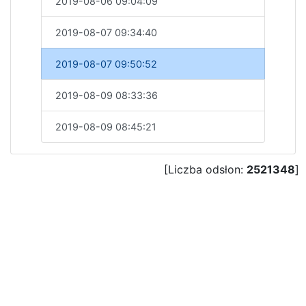
2019-08-06 09:04:09
2019-08-07 09:34:40
2019-08-07 09:50:52
2019-08-09 08:33:36
2019-08-09 08:45:21
[Liczba odsłon:
2521348
]