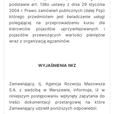
podstawie art. 138o ustawy z dnia 29 stycznia
2004 r. Prawo zamówień publicznych (dalej Pzp)
którego przedmiotem jest świadczenie usługi
polegającej na przeprowadzeniu kursu dla
kierowców pojazdów uprzywilejowanych i
pojazdów przewożących wartości pieniężne
wraz z organizacją egzaminów.
WYJAŚNIENIA IWZ
Zamawiający, tj. Agencja Rozwoju Mazowsza
S.A. z siedzibą w Warszawie, informuje, iż w
niniejszym postępowaniu wpłynęły zapytania do
treści dokumentacji przetargowej na które
Zamawiający udzielił poniższych odpowiedzi: