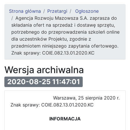
Strona główna
Przetargi
Ogłoszone
Agencja Rozwoju Mazowsza S.A. zaprasza do
składania ofert na sprzedaż i dostawę sprzętu,
potrzebnego do przeprowadzenia szkoleń online
dla uczestników Projektu, zgodnie z
przedmiotem niniejszego zapytania ofertowego.
Znak sprawy: COIE.082.13.01.2020.KC
Wersja archiwalna
2020-08-25 11:47:01
Warszawa, 25 sierpnia 2020 r.
Znak sprawy: COIE.082.13.01.2020.KC
INFORMACJA