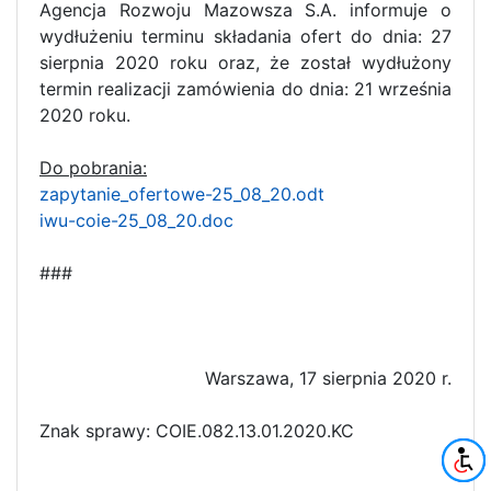
Agencja Rozwoju Mazowsza S.A. informuje o
wydłużeniu terminu składania ofert do dnia: 27
sierpnia 2020 roku oraz, że został wydłużony
termin realizacji zamówienia do dnia: 21 września
2020 roku.
Do pobrania:
zapytanie_ofertowe-25_08_20.odt
iwu-coie-25_08_20.doc
###
Warszawa, 17 sierpnia 2020 r.
Znak sprawy: COIE.082.13.01.2020.KC