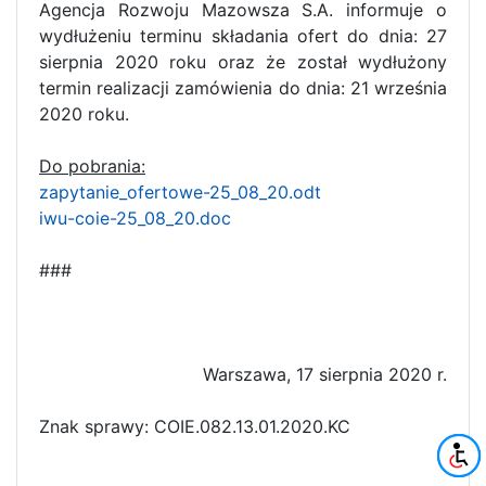
Agencja Rozwoju Mazowsza S.A. informuje o
wydłużeniu terminu składania ofert do dnia: 27
sierpnia 2020 roku oraz że został wydłużony
termin realizacji zamówienia do dnia: 21 września
2020 roku.
Do pobrania:
zapytanie_ofertowe-25_08_20.odt
iwu-coie-25_08_20.doc
###
Warszawa, 17 sierpnia 2020 r.
Znak sprawy: COIE.082.13.01.2020.KC