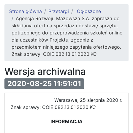
Strona główna
Przetargi
Ogłoszone
Agencja Rozwoju Mazowsza S.A. zaprasza do
składania ofert na sprzedaż i dostawę sprzętu,
potrzebnego do przeprowadzenia szkoleń online
dla uczestników Projektu, zgodnie z
przedmiotem niniejszego zapytania ofertowego.
Znak sprawy: COIE.082.13.01.2020.KC
Wersja archiwalna
2020-08-25 11:51:01
Warszawa, 25 sierpnia 2020 r.
Znak sprawy: COIE.082.13.01.2020.KC
INFORMACJA