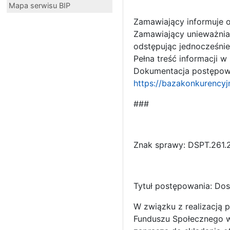
Mapa serwisu BIP
Zamawiający informuje 
Zamawiający unieważnia 
odstępując jednocześni
Pełna treść informacji w
Dokumentacja postępowan
https://bazakonkurencyj
###
Znak sprawy: DSPT.261.
Tytuł postępowania: Dos
W związku z realizacją
Funduszu Społecznego 