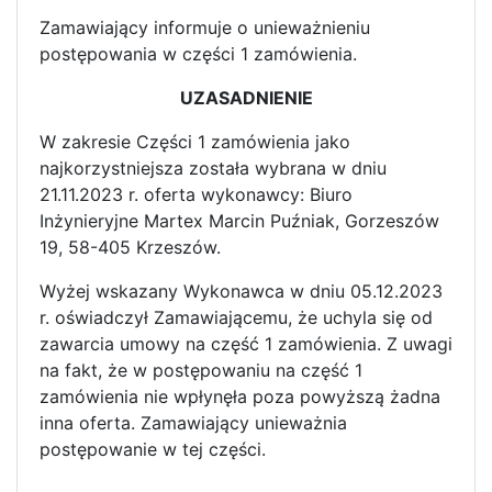
Zamawiający informuje o unieważnieniu
postępowania w części 1 zamówienia.
UZASADNIENIE
W zakresie Części 1 zamówienia jako
najkorzystniejsza została wybrana w dniu
21.11.2023 r. oferta wykonawcy: Biuro
Inżynieryjne Martex Marcin Puźniak, Gorzeszów
19, 58-405 Krzeszów.
Wyżej wskazany Wykonawca w dniu 05.12.2023
r. oświadczył Zamawiającemu, że uchyla się od
zawarcia umowy na część 1 zamówienia. Z uwagi
na fakt, że w postępowaniu na część 1
zamówienia nie wpłynęła poza powyższą żadna
inna oferta. Zamawiający unieważnia
postępowanie w tej części.