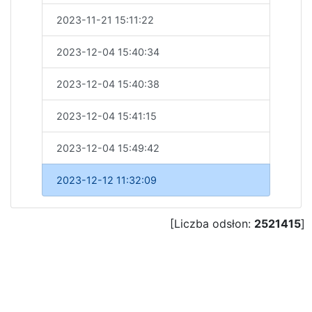
2023-11-21 15:11:22
2023-12-04 15:40:34
2023-12-04 15:40:38
2023-12-04 15:41:15
2023-12-04 15:49:42
2023-12-12 11:32:09
[Liczba odsłon:
2521415
]