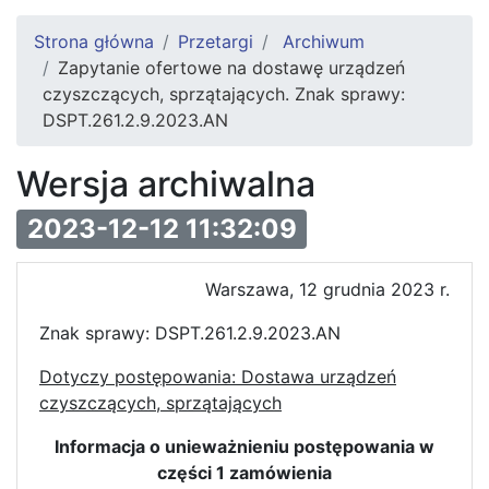
Strona główna
Przetargi
Archiwum
Zapytanie ofertowe na dostawę urządzeń
czyszczących, sprzątających. Znak sprawy:
DSPT.261.2.9.2023.AN
Wersja archiwalna
2023-12-12 11:32:09
Warszawa, 12 grudnia 2023 r.
Znak sprawy: DSPT.261.2.9.2023.AN
Dotyczy postępowania: Dostawa urządzeń
czyszczących, sprzątających
Informacja o unieważnieniu postępowania w
części 1 zamówienia