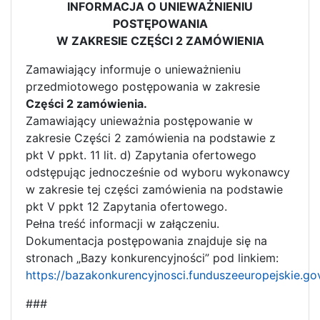
INFORMACJA O UNIEWAŻNIENIU
POSTĘPOWANIA
W ZAKRESIE CZĘŚCI 2 ZAMÓWIENIA
Zamawiający informuje o unieważnieniu
przedmiotowego postępowania w zakresie
Części 2 zamówienia.
Zamawiający unieważnia postępowanie w
zakresie Części 2 zamówienia na podstawie z
pkt V ppkt. 11 lit. d) Zapytania ofertowego
odstępując jednocześnie od wyboru wykonawcy
w zakresie tej części zamówienia na podstawie
pkt V ppkt 12 Zapytania ofertowego.
Pełna treść informacji w załączeniu.
Dokumentacja postępowania znajduje się na
stronach „Bazy konkurencyjności” pod linkiem:
https://bazakonkurencyjnosci.funduszeeuropejskie.go
###