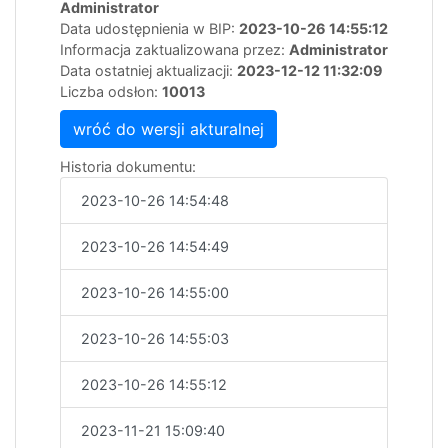
Administrator
Data udostępnienia w BIP:
2023-10-26 14:55:12
Informacja zaktualizowana przez:
Administrator
Data ostatniej aktualizacji:
2023-12-12 11:32:09
Liczba odsłon:
10013
wróć do wersji akturalnej
Historia dokumentu:
2023-10-26 14:54:48
2023-10-26 14:54:49
2023-10-26 14:55:00
2023-10-26 14:55:03
2023-10-26 14:55:12
2023-11-21 15:09:40