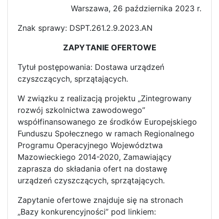
Warszawa, 26 października 2023 r.
Znak sprawy: DSPT.261.2.9.2023.AN
ZAPYTANIE OFERTOWE
Tytuł postępowania: Dostawa urządzeń
czyszczących, sprzątających.
W związku z realizacją projektu „Zintegrowany
rozwój szkolnictwa zawodowego”
współfinansowanego ze środków Europejskiego
Funduszu Społecznego w ramach Regionalnego
Programu Operacyjnego Województwa
Mazowieckiego 2014-2020, Zamawiający
zaprasza do składania ofert na dostawę
urządzeń czyszczących, sprzątających.
Zapytanie ofertowe znajduje się na stronach
„Bazy konkurencyjności” pod linkiem: