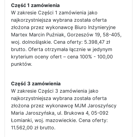
Część 1 zamówienia
W zakresie Części 1 zamówienia jako
najkorzystniejsza wybrana została oferta
złożona przez wykonawcę Biuro Inżynieryjne
Martex Marcin Puźniak, Gorzeszów 19, 58-405,
woj. dolnośląskie. Cena oferty: 5.398,47 zł
brutto. Oferta otrzymała łącznie w jedynym
kryterium oceny ofert – cena 100% - 100,00
punktów.
Część 3 zamówienia
W zakresie Części 3 zamówienia jako
najkorzystniejsza wybrana została oferta
złożona przez wykonawcę MJM Jaroszyńscy
Maria Jaroszyńska, ul. Brukowa 4, 05-092
Łomianki, woj. mazowieckie. Cena oferty:
11.562,00 zł brutto.