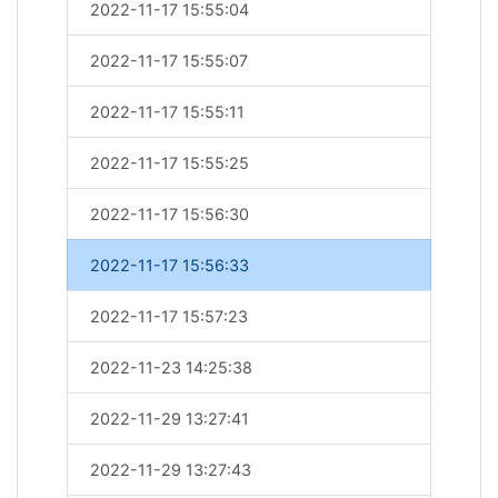
2022-11-17 15:55:04
2022-11-17 15:55:07
2022-11-17 15:55:11
2022-11-17 15:55:25
2022-11-17 15:56:30
2022-11-17 15:56:33
2022-11-17 15:57:23
2022-11-23 14:25:38
2022-11-29 13:27:41
2022-11-29 13:27:43