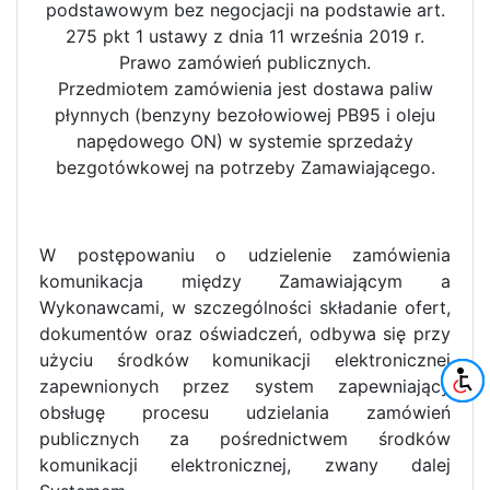
podstawowym bez negocjacji na podstawie art.
275 pkt 1 ustawy z dnia 11 września 2019 r.
Prawo zamówień publicznych.
Przedmiotem zamówienia jest dostawa paliw
płynnych (benzyny bezołowiowej PB95 i oleju
napędowego ON) w systemie sprzedaży
bezgotówkowej na potrzeby Zamawiającego.
W postępowaniu o udzielenie zamówienia
komunikacja między Zamawiającym a
Wykonawcami, w szczególności składanie ofert,
dokumentów oraz oświadczeń, odbywa się przy
użyciu środków komunikacji elektronicznej
zapewnionych przez system zapewniający
obsługę procesu udzielania zamówień
publicznych za pośrednictwem środków
komunikacji elektronicznej, zwany dalej