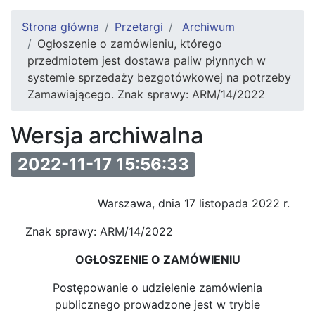
Strona główna
Przetargi
Archiwum
Ogłoszenie o zamówieniu, którego
przedmiotem jest dostawa paliw płynnych w
systemie sprzedaży bezgotówkowej na potrzeby
Zamawiającego. Znak sprawy: ARM/14/2022
Wersja archiwalna
2022-11-17 15:56:33
Warszawa, dnia 17 listopada 2022 r.
Znak sprawy: ARM/14/2022
OGŁOSZENIE O ZAMÓWIENIU
Postępowanie o udzielenie zamówienia
publicznego prowadzone jest w trybie