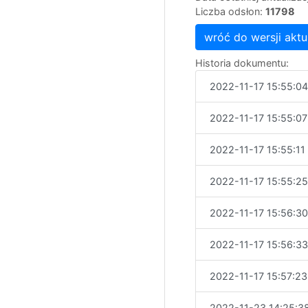
Liczba odsłon:
11798
wróć do wersji aktu
Historia dokumentu:
2022-11-17 15:55:04
2022-11-17 15:55:07
2022-11-17 15:55:11
2022-11-17 15:55:25
2022-11-17 15:56:30
2022-11-17 15:56:33
2022-11-17 15:57:23
2022-11-23 14:25:3