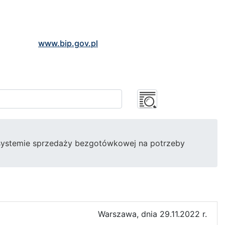
www.bip.gov.pl
 systemie sprzedaży bezgotówkowej na potrzeby
Warszawa, dnia 29.11.2022 r.