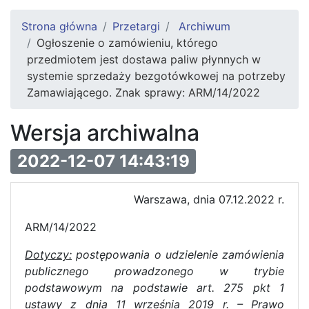
Strona główna
Przetargi
Archiwum
Ogłoszenie o zamówieniu, którego
przedmiotem jest dostawa paliw płynnych w
systemie sprzedaży bezgotówkowej na potrzeby
Zamawiającego. Znak sprawy: ARM/14/2022
Wersja archiwalna
2022-12-07 14:43:19
Warszawa, dnia 07.12.2022 r.
ARM/14/2022
Dotyczy:
postępowania o udzielenie zamówienia
publicznego prowadzonego w trybie
podstawowym na podstawie art.
275 pkt 1
ustawy z dnia 11 września 2019 r. – Prawo