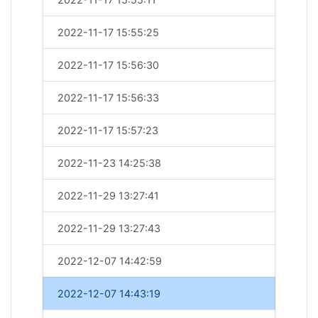
2022-11-17 15:55:25
2022-11-17 15:56:30
2022-11-17 15:56:33
2022-11-17 15:57:23
2022-11-23 14:25:38
2022-11-29 13:27:41
2022-11-29 13:27:43
2022-12-07 14:42:59
2022-12-07 14:43:19