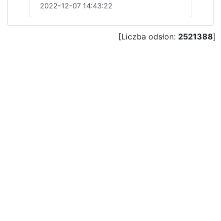
2022-12-07 14:43:22
[Liczba odsłon:
2521388
]