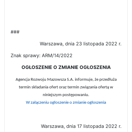
###
Warszawa, dnia 23 listopada 2022 r.
Znak sprawy: ARM/14/2022
OGŁOSZENIE O ZMIANIE OGŁOSZENIA
Agencja Rozwoju Mazowsza S.A. informuje, że przedłuża
termin składania ofert oraz termin związania ofertą w
niniejszym postępowaniu.
W załączeniu ogłoszenie o zmianie ogłoszenia
Warszawa, dnia 17 listopada 2022 r.