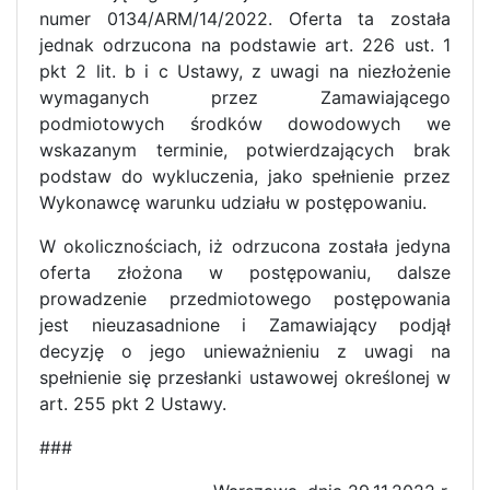
numer 0134/ARM/14/2022. Oferta ta została
jednak odrzucona na podstawie art. 226 ust. 1
pkt 2 lit. b i c Ustawy, z uwagi na niezłożenie
wymaganych przez Zamawiającego
podmiotowych środków dowodowych we
wskazanym terminie, potwierdzających brak
podstaw do wykluczenia, jako spełnienie przez
Wykonawcę warunku udziału w postępowaniu.
W okolicznościach, iż odrzucona została jedyna
oferta złożona w postępowaniu, dalsze
prowadzenie przedmiotowego postępowania
jest nieuzasadnione i Zamawiający podjął
decyzję o jego unieważnieniu z uwagi na
spełnienie się przesłanki ustawowej określonej w
art. 255 pkt 2 Ustawy.
###