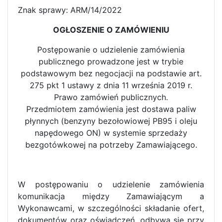
Znak sprawy: ARM/14/2022
OGŁOSZENIE O ZAMÓWIENIU
Postępowanie o udzielenie zamówienia
publicznego prowadzone jest w trybie
podstawowym bez negocjacji na podstawie art.
275 pkt 1 ustawy z dnia 11 września 2019 r.
Prawo zamówień publicznych.
Przedmiotem zamówienia jest dostawa paliw
płynnych (benzyny bezołowiowej PB95 i oleju
napędowego ON) w systemie sprzedaży
bezgotówkowej na potrzeby Zamawiającego.
W postępowaniu o udzielenie zamówienia
komunikacja między Zamawiającym a
Wykonawcami, w szczególności składanie ofert,
dokumentów oraz oświadczeń, odbywa się przy