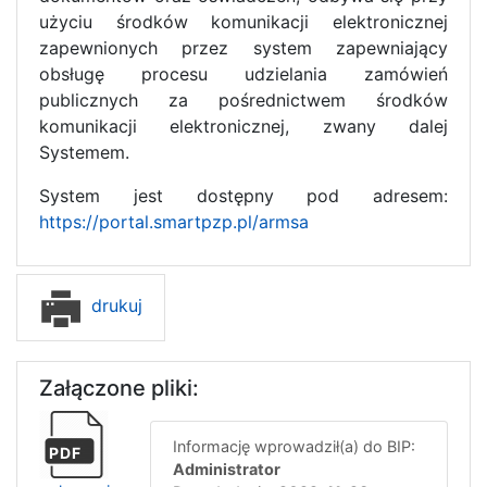
użyciu środków komunikacji elektronicznej
zapewnionych przez system zapewniający
obsługę procesu udzielania zamówień
publicznych za pośrednictwem środków
komunikacji elektronicznej, zwany dalej
Systemem.
System jest dostępny pod adresem:
https://portal.smartpzp.pl/armsa
drukuj
Załączone pliki:
Informację wprowadził(a) do BIP:
PDF
Administrator